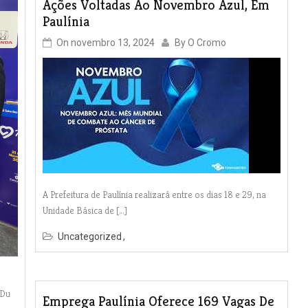
Ações Voltadas Ao Novembro Azul, Em
Paulínia
On
novembro 13, 2024
By
O Cromo
A Prefeitura de Paulínia realizará entre os dias 18 e 29, na
Unidade Básica de […]
Uncategorized
 Du
Emprega Paulínia Oferece 169 Vagas De