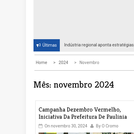
Indústria regional aponta estratégias
Últimas
Unidos
Home
2024
Novembro
Mês:
novembro 2024
Campanha Dezembro Vermelho,
Iniciativa Da Prefeitura De Paulinia
On
novembro 30, 2024
By
O Cromo