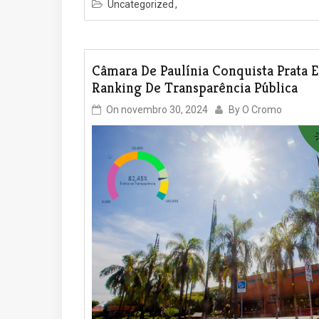
Uncategorized
Câmara De Paulínia Conquista Prata 
Ranking De Transparência Pública
On
novembro 30, 2024
By
O Cromo