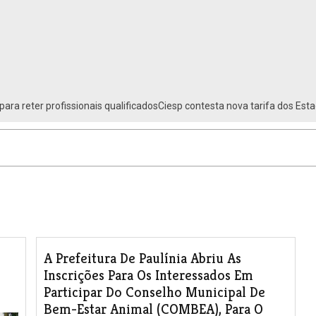
para reter profissionais qualificadosCiesp contesta nova tarifa dos Est
A Prefeitura De Paulínia Abriu As
Inscrições Para Os Interessados Em
Participar Do Conselho Municipal De
Bem-Estar Animal (COMBEA), Para O