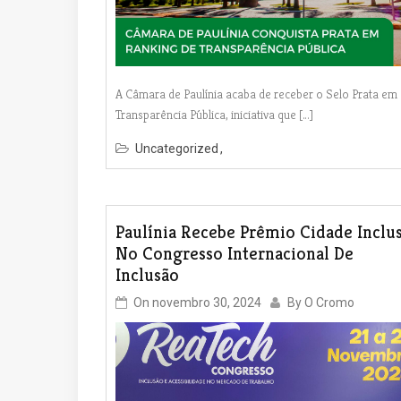
A Câmara de Paulínia acaba de receber o Selo Prata em
Transparência Pública, iniciativa que […]
Uncategorized
Paulínia Recebe Prêmio Cidade Inclus
No Congresso Internacional De
Inclusão
On
novembro 30, 2024
By
O Cromo