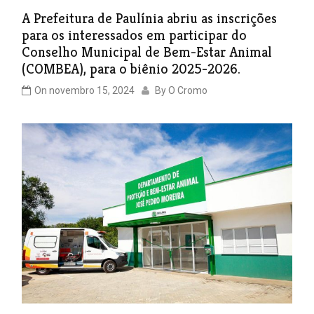
A Prefeitura de Paulínia abriu as inscrições
para os interessados em participar do
Conselho Municipal de Bem-Estar Animal
(COMBEA), para o biênio 2025-2026.
On
novembro 15, 2024
By
O Cromo