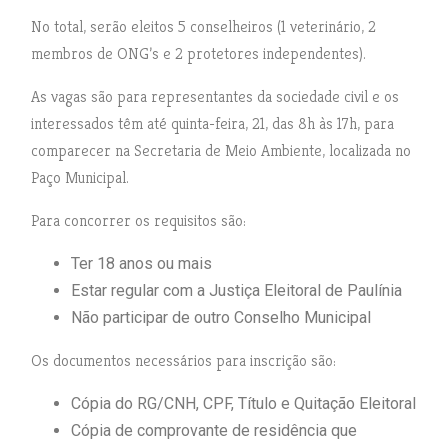
No total, serão eleitos 5 conselheiros (1 veterinário, 2
membros de ONG’s e 2 protetores independentes).
As vagas são para representantes da sociedade civil e os
interessados têm até quinta-feira, 21, das 8h às 17h, para
comparecer na Secretaria de Meio Ambiente, localizada no
Paço Municipal.
Para concorrer os requisitos são:
Ter 18 anos ou mais
Estar regular com a Justiça Eleitoral de Paulínia
Não participar de outro Conselho Municipal
Os documentos necessários para inscrição são:
Cópia do RG/CNH, CPF, Título e Quitação Eleitoral
Cópia de comprovante de residência que