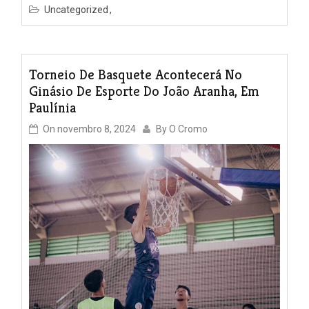
Uncategorized
Torneio De Basquete Acontecerá No
Ginásio De Esporte Do João Aranha, Em
Paulínia
On
novembro 8, 2024
By
O Cromo