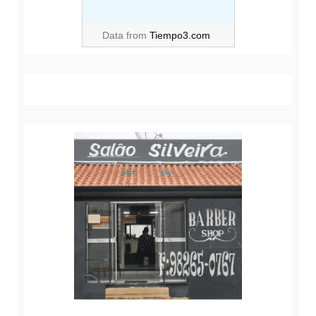
Data from
Tiempo3.com