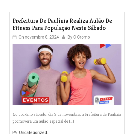
Prefeitura De Paulínia Realiza Aulão De
Fitness Para População Neste Sábado
On
novembro 8, 2024
By
O Cromo
No próximo sábado, dia 9 de novembro, a Prefeitura de Paulínia
promoverá um aulão especial de […]
Uncategorized