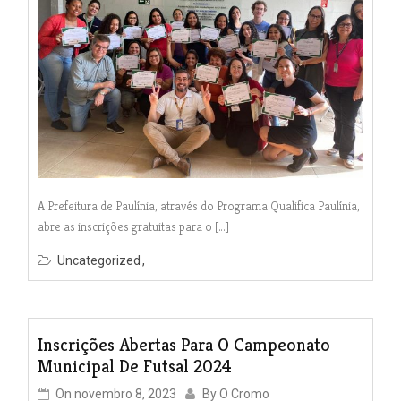
A Prefeitura de Paulínia, através do Programa Qualifica Paulínia,
abre as inscrições gratuitas para o […]
Uncategorized
Inscrições Abertas Para O Campeonato
Municipal De Futsal 2024
On
novembro 8, 2023
By
O Cromo