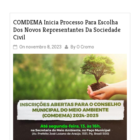
COMDEMA Inicia Processo Para Escolha
Dos Novos Representantes Da Sociedade
Civil
On
novembro 8, 2023
By
O Cromo