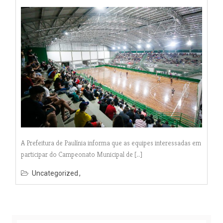
A Prefeitura de Paulínia informa que as equipes interessadas em
participar do Campeonato Municipal de […]
Uncategorized