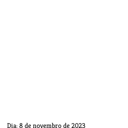
Dia:
8 de novembro de 2023