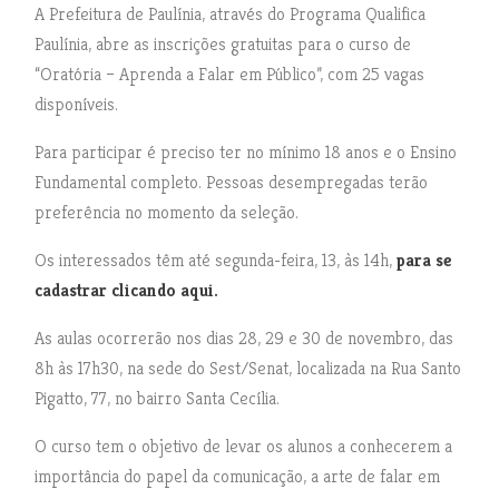
A Prefeitura de Paulínia, através do Programa Qualifica
Paulínia, abre as inscrições gratuitas para o curso de
“Oratória – Aprenda a Falar em Público”, com 25 vagas
disponíveis.
Para participar é preciso ter no mínimo 18 anos e o Ensino
Fundamental completo. Pessoas desempregadas terão
preferência no momento da seleção.
Os interessados têm até segunda-feira, 13, às 14h,
para se
cadastrar clicando aqui.
As aulas ocorrerão nos dias 28, 29 e 30 de novembro, das
8h às 17h30, na sede do Sest/Senat, localizada na Rua Santo
Pigatto, 77, no bairro Santa Cecília.
O curso tem o objetivo de levar os alunos a conhecerem a
importância do papel da comunicação, a arte de falar em