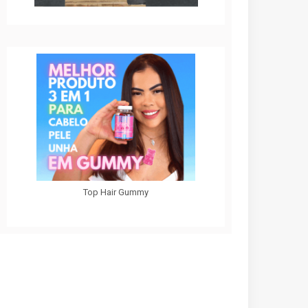
Top Hair Gummy