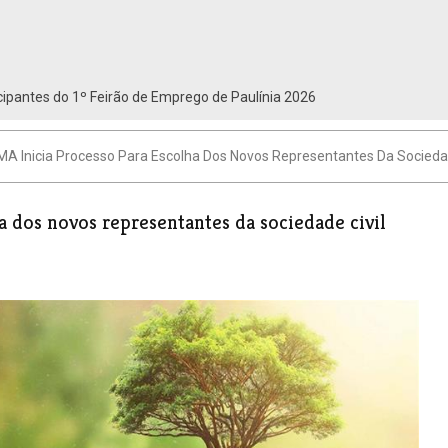
ipantes do 1º Feirão de Emprego de Paulínia 2026
 Inicia Processo Para Escolha Dos Novos Representantes Da Sociedad
 dos novos representantes da sociedade civil