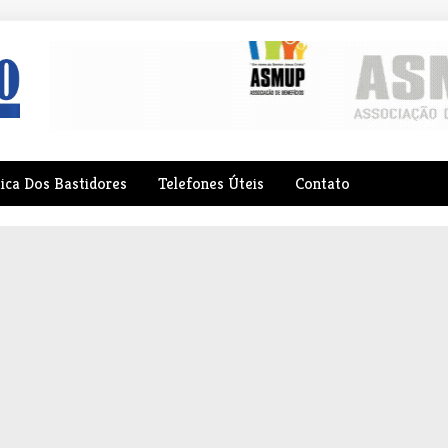
tica Dos Bastidores
Telefones Úteis
Contato