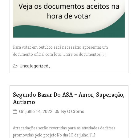
Para votar em outubro será necessário apresentar um
documento oficial com foto. Entre os documentos […]
Uncategorized
Segundo Bazar Do ASA – Amor, Superação,
Autismo
On
julho 14, 2022
By
O Cromo
Arrecadações serão revertidas para as atividades de férias
promovidas pelo projetoNo dia 16 de julho, […]