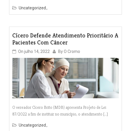
Uncategorized
Cícero Defende Atendimento Prioritário A
Pacientes Com Câncer
On
julho 14, 2022
By
O Cromo
O vereador Cícero Brito (MDB) apresenta Projeto de Lei
87/2022 a fim de instituir no município, o atendimento […]
Uncategorized