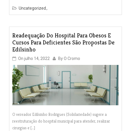
Uncategorized
Readequação Do Hospital Para Obesos E
Cursos Para Deficientes São Propostas De
Edilsinho
On
julho 14, 2022
By
O Cromo
O vereador Edilsinho Rodrigues (Solidariedade) sugere a
reestruturação do hospital municipal para atender, realizar
cirurgias e […]