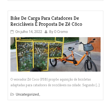
Bike De Carga Para Catadores De
Recicláveis É Proposta De Zé Côco
On
julho 14, 2022
By
O Cromo
O vereador Zé Coco (PSB) propõe aquisição de bicicletas
adaptadas para catadores de recicláveis na cidade. Segundo […]
Uncategorized