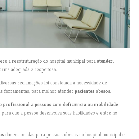
gere a reestruturação do hospital municipal para
atender,
orma adequada e respeitosa.
diversas reclamações foi constatada a necessidade de
ras ferramentas, para melhor atender
pacientes obesos.
 profissional a pessoas com deficiência ou mobilidade
s para que a pessoa desenvolva suas habilidades e entre no
as
dimensionadas para pessoas obesas no hospital municipal e