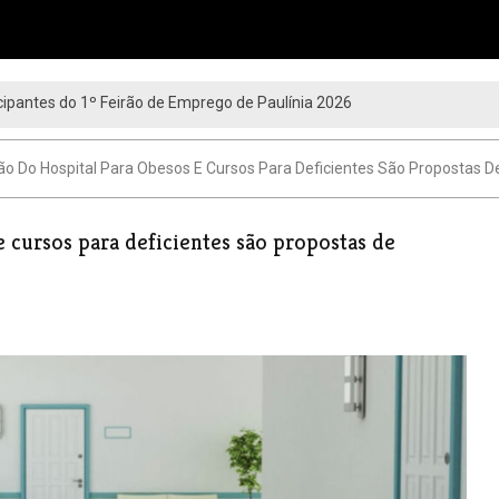
ipantes do 1º Feirão de Emprego de Paulínia 2026
 Do Hospital Para Obesos E Cursos Para Deficientes São Propostas De
 cursos para deficientes são propostas de