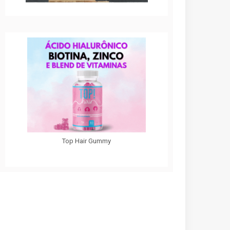
Top Hair Gummy