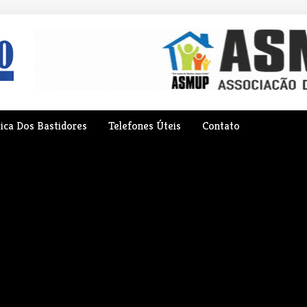
tica Dos Bastidores
Telefones Úteis
Contato