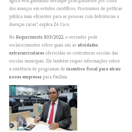
agora vem ganhando destaque principalmente por conta
dos avanços em estudos científicos. Precisamos de políticas
pública mais eficientes para as pessoas com deficiências e
doenças raras”, explica Zé Coco.
No
Requerimento 803/2022,
o vereador pede
esclarecimentos sobre quais são as
atividades
extracurriculares
oferecidas no contraturno escolar das
escolas municipais. Ele também requer informações sobre
a existência de programas de
incentivo fiscal para atrair
novas empresas
para Paulínia.