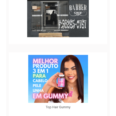
Top Hair Gummy