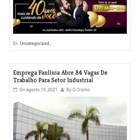
Uncategorized
Emprega Paulínia Abre 84 Vagas De
Trabalho Para Setor Industrial
On
agosto 19, 2021
By
O Cromo