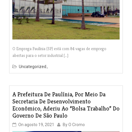
O Emprega Paulínia (SP) está com 84 vagas de emprego
abertas para o setor industrial […]
Uncategorized
A Prefeitura De Paulínia, Por Meio Da
Secretaria De Desenvolvimento
Econômico, Aderiu Ao “Bolsa Trabalho” Do
Governo De São Paulo
On
agosto 19, 2021
By
O Cromo