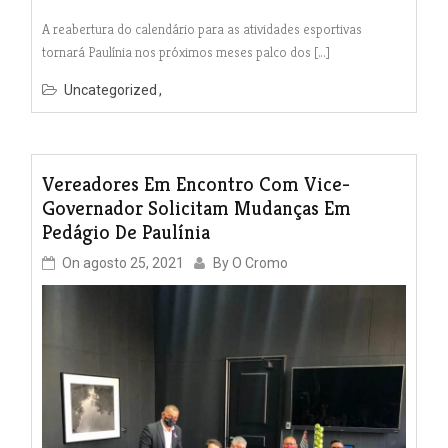
A reabertura do calendário para as atividades esportivas
tornará Paulínia nos próximos meses palco dos […]
Uncategorized
Vereadores Em Encontro Com Vice-
Governador Solicitam Mudanças Em
Pedágio De Paulínia
On
agosto 25, 2021
By
O Cromo