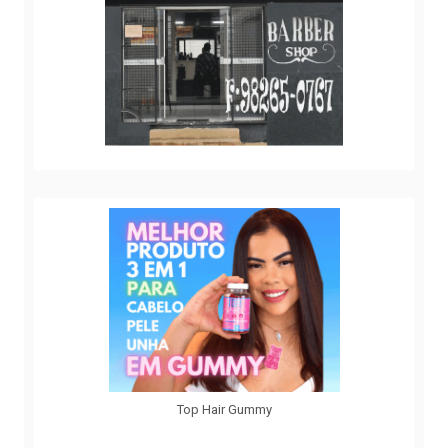
Top Hair Gummy