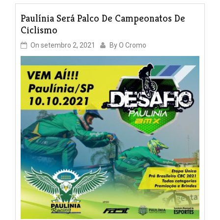
Paulínia Será Palco De Campeonatos De
Ciclismo
On
setembro 2, 2021
By
O Cromo