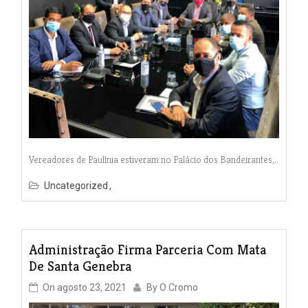
Vereadores de Paulínia estiveram no Palácio dos Bandeirantes,..
Uncategorized
Administração Firma Parceria Com Mata
De Santa Genebra
On
agosto 23, 2021
By
O Cromo