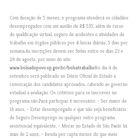
Com duração de 5 meses, o programa atenderá os cidadãos
desempregados com um auxílio de R$ 535, além de curso
de qualificação virtual, seguro de acidentes e atividades de
trabalho em órgãos públicos por 4 horas diárias, 5 dias por
semana.As inscrições devem ser feitas entre os dias 23 e
29 de agosto, por meio do site:
www.bolsadopovo.sp.gov.br/bolsatrabalho
No dia 4 de
setembro será publicado no Diário Oficial do Estado a
convocação dos candidatos aprovados, cabendo ao governo
estadual a avaliação. Os critérios para se inscrever no
programa são:Para participar é necessário: – Ser maior de
18 anos, – Estar desempregado e que não seja beneficiário
de Seguro Desemprego ou qualquer outro programa
assistencial equivalente, – Morar no Estado de São Paulo há
mais de 2 anos, – Renda per capta menor do que meio