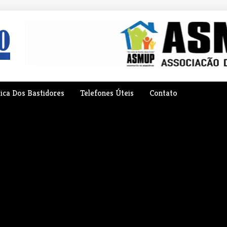
tica Dos Bastidores
Telefones Úteis
Contato