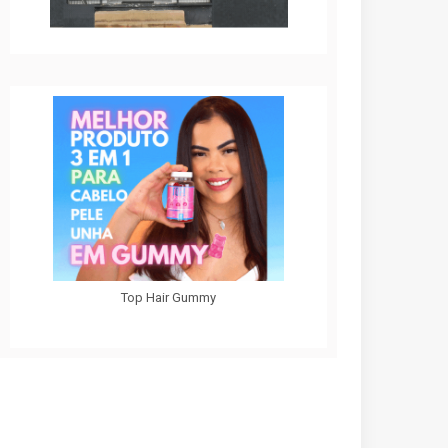
Top Hair Gummy