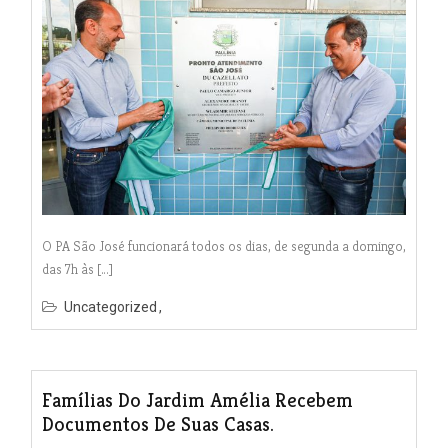
O PA São José funcionará todos os dias, de segunda a domingo,
das 7h às […]
Uncategorized
Famílias Do Jardim Amélia Recebem
Documentos De Suas Casas.