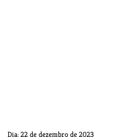
Dia:
22 de dezembro de 2023