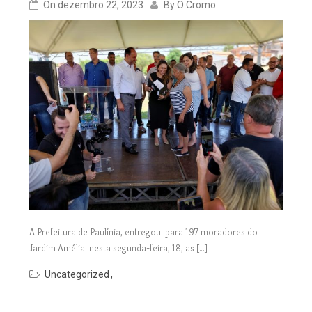
On
dezembro 22, 2023
By
O Cromo
A Prefeitura de Paulínia, entregou para 197 moradores do
Jardim Amélia nesta segunda-feira, 18, as […]
Uncategorized