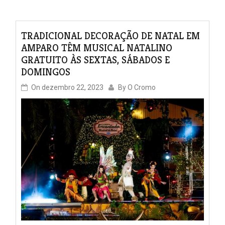
TRADICIONAL DECORAÇÃO DE NATAL EM
AMPARO TÊM MUSICAL NATALINO
GRATUITO ÀS SEXTAS, SÁBADOS E
DOMINGOS
On
dezembro 22, 2023
By
O Cromo