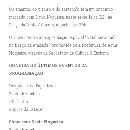
Os amantes do piseiro e do sertanejo têm um encontro
marcado com David Nogueira, nesta sexta-feira (22), na
Praça da Fonte / Coreto, a partir das 20h.
O show integra a programação especial “Natal Encantado
no Berço da Amizade”, promovida pela Prefeitura de Artur
Nogueira, através da Secretaria de Cultura & Turismo.
CONFIRA OS ÚLTIMOS EVENTOS DA
PROGRAMAÇÃO
Despedida do Papai Noel
22 de dezembro
19h às 21h
Réplica da Estação
Show com David Nogueira
22 de dezembro