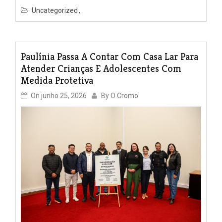
Uncategorized
Paulínia Passa A Contar Com Casa Lar Para
Atender Crianças E Adolescentes Com
Medida Protetiva
On
junho 25, 2026
By
O Cromo