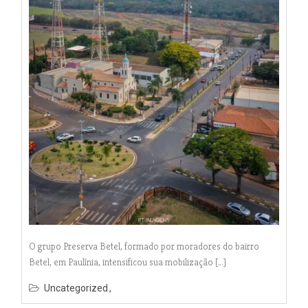
O grupo Preserva Betel, formado por moradores do bairro
Betel, em Paulínia, intensificou sua mobilização […]
Uncategorized