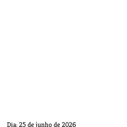
Dia:
25 de junho de 2026