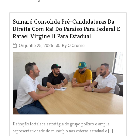
Sumaré Consolida Pré-Candidaturas Da
Direita Com Raí Do Paraíso Para Federal E
Rafael Virginelli Para Estadual
On
junho 25, 2026
By
O Cromo
Definição fortalece estratégia do grupo político e amplia
representatividade do município nas esferas estadual e […]