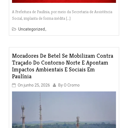
A Prefeitura de Paulínia, por meio da Secretaria de Assistência
Social, implanta de forma inédita […]
Uncategorized
Moradores De Betel Se Mobilizam Contra
Traçado Do Contorno Norte E Apontam
Impactos Ambientais E Sociais Em
Paulínia
On
junho 25, 2026
By
O Cromo