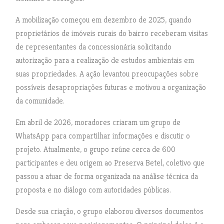
A mobilização começou em dezembro de 2025, quando
proprietários de imóveis rurais do bairro receberam visitas
de representantes da concessionária solicitando
autorização para a realização de estudos ambientais em
suas propriedades. A ação levantou preocupações sobre
possíveis desapropriações futuras e motivou a organização
da comunidade.
Em abril de 2026, moradores criaram um grupo de
WhatsApp para compartilhar informações e discutir o
projeto. Atualmente, o grupo reúne cerca de 600
participantes e deu origem ao Preserva Betel, coletivo que
passou a atuar de forma organizada na análise técnica da
proposta e no diálogo com autoridades públicas.
Desde sua criação, o grupo elaborou diversos documentos