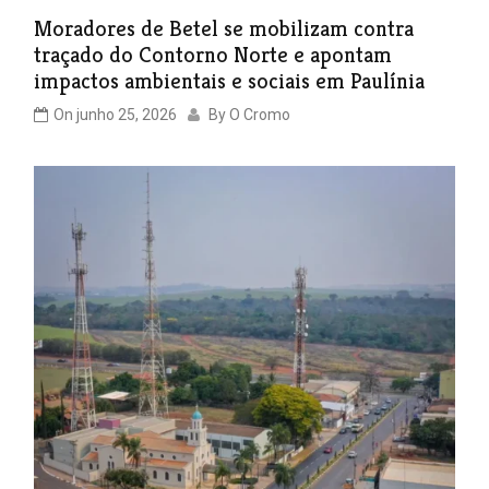
Moradores de Betel se mobilizam contra
traçado do Contorno Norte e apontam
impactos ambientais e sociais em Paulínia
On
junho 25, 2026
By
O Cromo