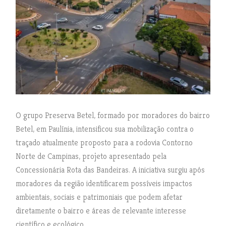
O grupo Preserva Betel, formado por moradores do bairro
Betel, em Paulínia, intensificou sua mobilização contra o
traçado atualmente proposto para a rodovia Contorno
Norte de Campinas, projeto apresentado pela
Concessionária Rota das Bandeiras. A iniciativa surgiu após
moradores da região identificarem possíveis impactos
ambientais, sociais e patrimoniais que podem afetar
diretamente o bairro e áreas de relevante interesse
científico e ecológico.