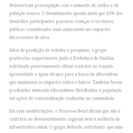
demonstram preocupação com o aumento de ruídos e da
poluição sonora. O levantamento aponta ainda que 83% dos
domicílios participantes possuem crianças e/ou idosos,
públicos considerados mais vulneráveis aos impactos
decorrentes da obra.
Além da produção de estudos e pesquisas, o grupo
protocolou requerimento junto à Prefeitura de Paulínia
solicitando posicionamento oficial contrário ao traçado
apresentado e apoio técnico para a busca de alternativas
que minimizem os impactos sobre o bairro. Também foram
produzidos materiais informativos distribuídos à população
em ações de conscientização realizadas na comunidade.
Em suas manifestações, o Preserva Betel afirma que não é
contrário ao desenvolvimento regional nem à melhoria da
infraestrutura viária. O grupo defende, entretanto, que uma