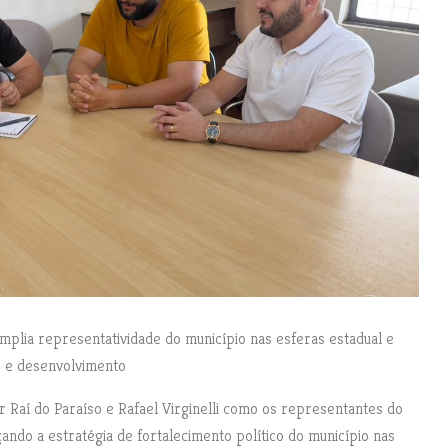
amplia representatividade do município nas esferas estadual e
e e desenvolvimento
 Raí do Paraíso e Rafael Virginelli como os representantes do
ando a estratégia de fortalecimento político do município nas