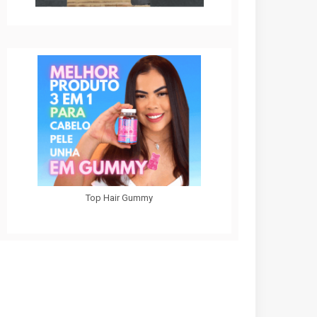
Top Hair Gummy