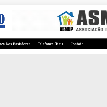
tica Dos Bastidores
Telefones Úteis
Contato