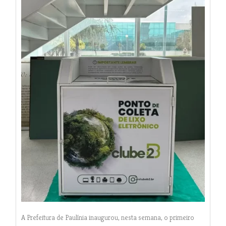
A Prefeitura de Paulínia inaugurou, nesta semana, o primeiro