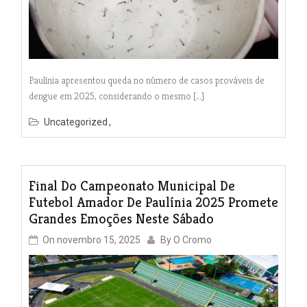
Paulínia apresentou queda no número de casos prováveis de
dengue em 2025, considerando o mesmo […]
Uncategorized
Final Do Campeonato Municipal De
Futebol Amador De Paulínia 2025 Promete
Grandes Emoções Neste Sábado
On
novembro 15, 2025
By
O Cromo