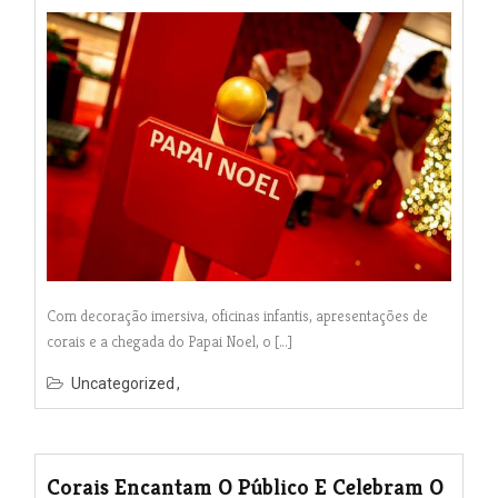
Com decoração imersiva, oficinas infantis, apresentações de
corais e a chegada do Papai Noel, o […]
Uncategorized
Corais Encantam O Público E Celebram O