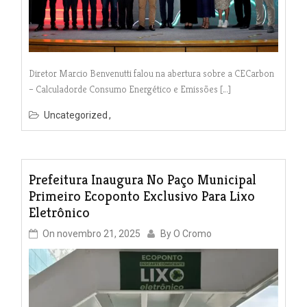
Diretor Marcio Benvenutti falou na abertura sobre a CECarbon
– Calculadorde Consumo Energético e Emissões […]
Uncategorized
Prefeitura Inaugura No Paço Municipal
Primeiro Ecoponto Exclusivo Para Lixo
Eletrônico
On
novembro 21, 2025
By
O Cromo