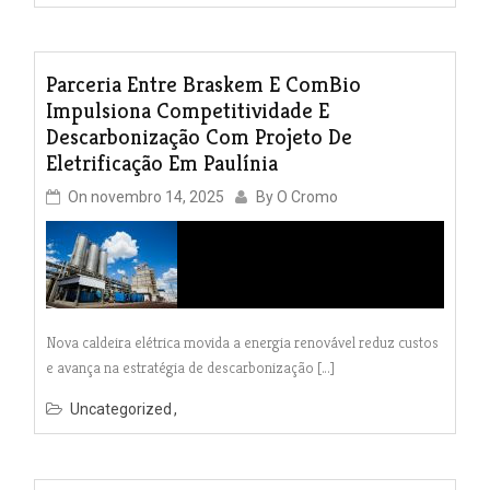
Parceria Entre Braskem E ComBio
Impulsiona Competitividade E
Descarbonização Com Projeto De
Eletrificação Em Paulínia
On
novembro 14, 2025
By
O Cromo
Nova caldeira elétrica movida a energia renovável reduz custos
e avança na estratégia de descarbonização […]
Uncategorized