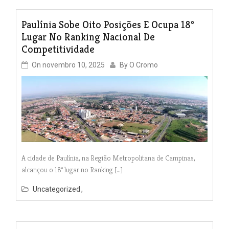
Paulínia Sobe Oito Posições E Ocupa 18º
Lugar No Ranking Nacional De
Competitividade
On
novembro 10, 2025
By
O Cromo
A cidade de Paulínia, na Região Metropolitana de Campinas,
alcançou o 18º lugar no Ranking […]
Uncategorized