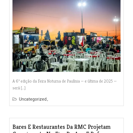
A 6ª edição da Feira Noturna de Paulínia — e última de 2025 —
será […]
Uncategorized
Bares E Restaurantes Da RMC Projetam