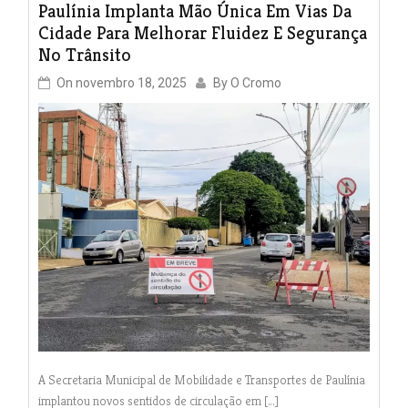
Paulínia Implanta Mão Única Em Vias Da
Cidade Para Melhorar Fluidez E Segurança
No Trânsito
On
novembro 18, 2025
By
O Cromo
A Secretaria Municipal de Mobilidade e Transportes de Paulínia
implantou novos sentidos de circulação em […]