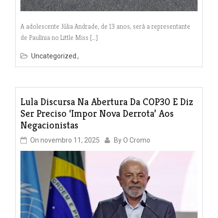
A adolescente Júlia Andrade, de 13 anos, será a representante
de Paulínia no Little Miss […]
Uncategorized
Lula Discursa Na Abertura Da COP30 E Diz
Ser Preciso ‘impor Nova Derrota’ Aos
Negacionistas
On
novembro 11, 2025
By
O Cromo