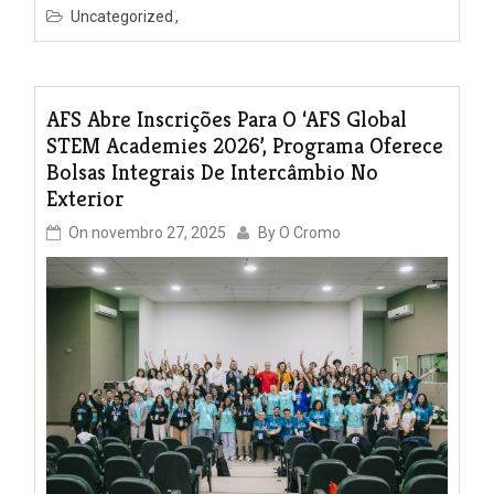
Uncategorized
AFS Abre Inscrições Para O ‘AFS Global
STEM Academies 2026’, Programa Oferece
Bolsas Integrais De Intercâmbio No
Exterior
On
novembro 27, 2025
By
O Cromo