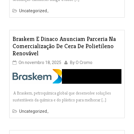
Uncategorized
Braskem E Dinaco Anunciam Parceria Na
Comercialização De Cera De Polietileno
Renovável
On
novembro 18, 2025
By
O Cromo
A Braskem, petroquímica global que desenvolve soluções
sustentáveis da química e do plástico para melhorar […]
Uncategorized