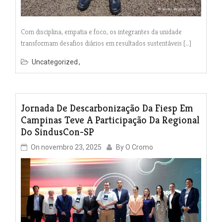
Com disciplina, empatia e foco, os integrantes da unidade
transformam desafios diários em resultados sustentáveis […]
Uncategorized
Jornada De Descarbonização Da Fiesp Em
Campinas Teve A Participação Da Regional
Do SindusCon-SP
On
novembro 23, 2025
By
O Cromo