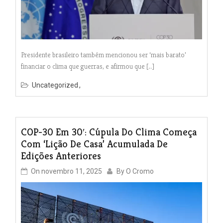
Presidente brasileiro também mencionou ser ‘mais barato’
financiar o clima que guerras, e afirmou que […]
Uncategorized
COP-30 Em 30′: Cúpula Do Clima Começa
Com ‘lição De Casa’ Acumulada De
Edições Anteriores
On
novembro 11, 2025
By
O Cromo