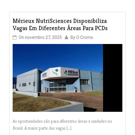
Mérieux NutriSciences Disponibiliza
Vagas Em Diferentes Áreas Para PCDs
On
novembro 27, 2025
By
O Cromo
As oportunidades são para diferentes áreas e unidades no
Brasil. A maior parte das vagas […]