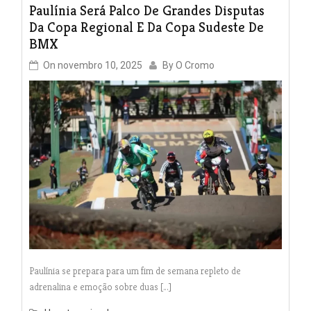
Paulínia Será Palco De Grandes Disputas
Da Copa Regional E Da Copa Sudeste De
BMX
On
novembro 10, 2025
By
O Cromo
Paulínia se prepara para um fim de semana repleto de
adrenalina e emoção sobre duas […]