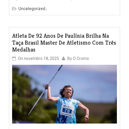
Uncategorized
Atleta De 92 Anos De Paulínia Brilha Na
Taça Brasil Master De Atletismo Com Três
Medalhas
On
novembro 18, 2025
By
O Cromo