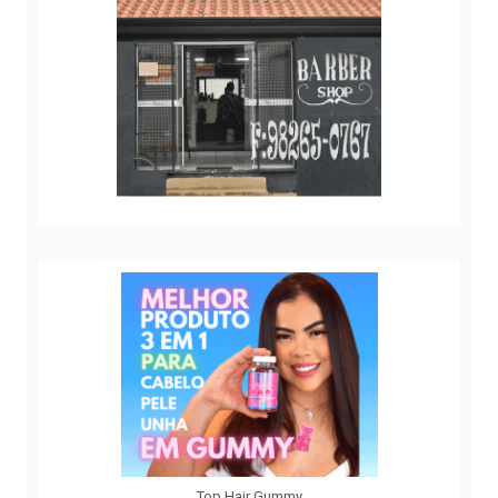
Top Hair Gummy