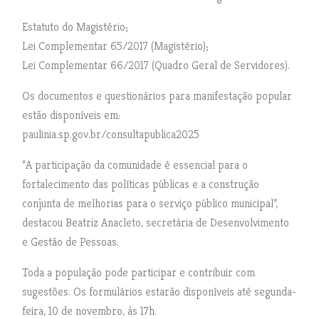
Estatuto do Magistério;
Lei Complementar 65/2017 (Magistério);
Lei Complementar 66/2017 (Quadro Geral de Servidores).
Os documentos e questionários para manifestação popular
estão disponíveis em:
paulinia.sp.gov.br/consultapublica2025
“A participação da comunidade é essencial para o
fortalecimento das políticas públicas e a construção
conjunta de melhorias para o serviço público municipal”,
destacou Beatriz Anacleto, secretária de Desenvolvimento
e Gestão de Pessoas.
Toda a população pode participar e contribuir com
sugestões. Os formulários estarão disponíveis até segunda-
feira, 10 de novembro, às 17h.