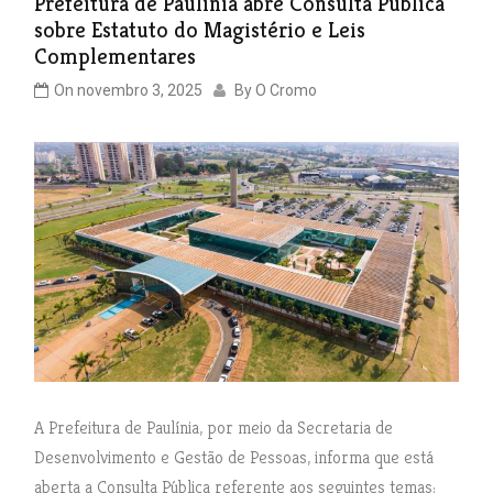
Prefeitura de Paulínia abre Consulta Pública
sobre Estatuto do Magistério e Leis
Complementares
On
novembro 3, 2025
By
O Cromo
A Prefeitura de Paulínia, por meio da Secretaria de
Desenvolvimento e Gestão de Pessoas, informa que está
aberta a Consulta Pública referente aos seguintes temas: