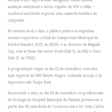
avaliação nutricional e testes rápidos de HIV e sífilis —
receberá um brinde especial: uma camiseta temática da
campanha.
No mesmo local e data, o público poderá acompanhar
eventos esportivos: a Final do Campeonato Municipal de
Futebol Amador 2025, às 18h30, e as decisões da Maguila
Cup, com as finais das séries Prata (Sub-15, às 16h) e Ouro
(Sub-15, às 17h15).
A programação segue no dia 22 de novembro, com uma
ação especial da UBS Monte Alegre, realizada na Loja 2 do
Supermercado Poupe Real.
Encerrando o mês, no dia 26 de novembro, os profissionais
da Urologia do Hospital Municipal de Paulínia promovem, a
partir das 9h, uma Roda de Conversa com o Dr. João Carlos