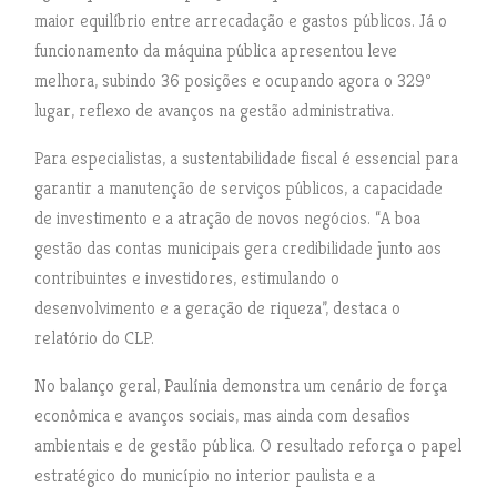
maior equilíbrio entre arrecadação e gastos públicos. Já o
funcionamento da máquina pública apresentou leve
melhora, subindo 36 posições e ocupando agora o 329º
lugar, reflexo de avanços na gestão administrativa.
Para especialistas, a sustentabilidade fiscal é essencial para
garantir a manutenção de serviços públicos, a capacidade
de investimento e a atração de novos negócios. “A boa
gestão das contas municipais gera credibilidade junto aos
contribuintes e investidores, estimulando o
desenvolvimento e a geração de riqueza”, destaca o
relatório do CLP.
No balanço geral, Paulínia demonstra um cenário de força
econômica e avanços sociais, mas ainda com desafios
ambientais e de gestão pública. O resultado reforça o papel
estratégico do município no interior paulista e a