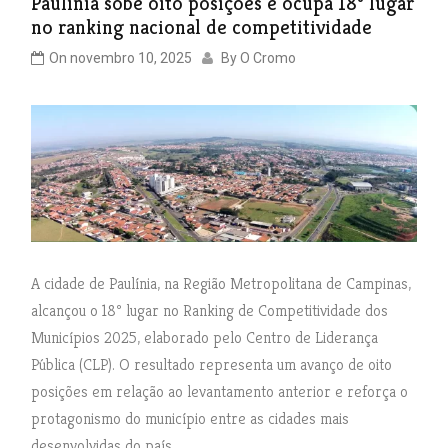
Paulínia sobe oito posições e ocupa 18º lugar
no ranking nacional de competitividade
On
novembro 10, 2025
By
O Cromo
A cidade de Paulínia, na Região Metropolitana de Campinas,
alcançou o 18º lugar no Ranking de Competitividade dos
Municípios 2025, elaborado pelo Centro de Liderança
Pública (CLP). O resultado representa um avanço de oito
posições em relação ao levantamento anterior e reforça o
protagonismo do município entre as cidades mais
desenvolvidas do país.