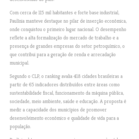
Com cerca de 115 mil habitantes e forte base industrial,
Paulínia manteve destaque no pilar de inserção econômica,
onde conquistou o primeiro lugar nacional. O desempenho
reflete a alta formalização do mercado de trabalho e a
presença de grandes empresas do setor petroquímico, o
que contribui para a geração de renda e arrecadação
municipal.
Segundo o CLP, o ranking avalia 418 cidades brasileiras a
partir de 65 indicadores distribuídos entre áreas como
sustentabilidade fiscal, funcionamento da máquina pública,
sociedade, meio ambiente, saúde e educação. A proposta é
medir a capacidade dos municípios de promover
desenvolvimento econômico e qualidade de vida para a
população.