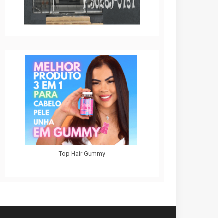
Top Hair Gummy