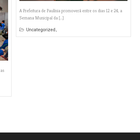
A Prefeitura de Paulínia promoverá entre os dias 12 e 24, a
Semana Municipal da […]
Uncategorized
 as