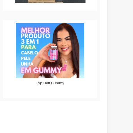
Top Hair Gummy