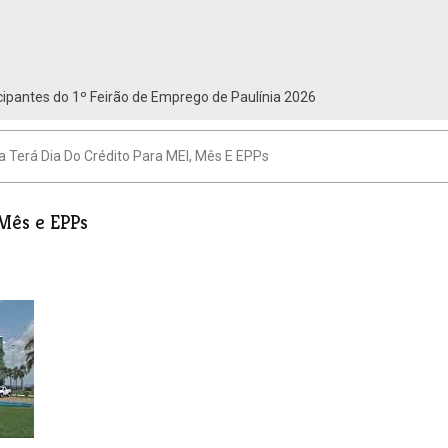
ipantes do 1º Feirão de Emprego de Paulínia 2026
ia Terá Dia Do Crédito Para MEI, Mês E EPPs
 Mês e EPPs