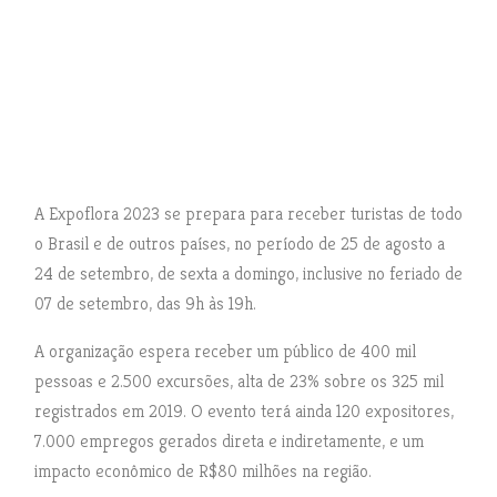
A Expoflora 2023 se prepara para receber turistas de todo
o Brasil e de outros países, no período de 25 de agosto a
24 de setembro, de sexta a domingo, inclusive no feriado de
07 de setembro, das 9h às 19h.
A organização espera receber um público de 400 mil
pessoas e 2.500 excursões, alta de 23% sobre os 325 mil
registrados em 2019. O evento terá ainda 120 expositores,
7.000 empregos gerados direta e indiretamente, e um
impacto econômico de R$80 milhões na região.