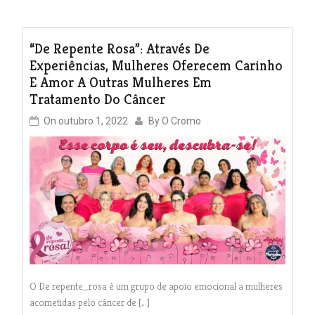
“De Repente Rosa”: Através De
Experiências, Mulheres Oferecem Carinho
E Amor A Outras Mulheres Em
Tratamento Do Câncer
On
outubro 1, 2022
By
O Cromo
O De repente_rosa é um grupo de apoio emocional a mulheres
acometidas pelo câncer de […]