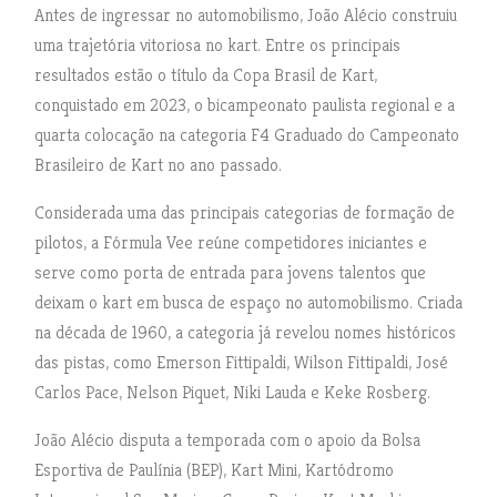
Antes de ingressar no automobilismo, João Alécio construiu
uma trajetória vitoriosa no kart. Entre os principais
resultados estão o título da Copa Brasil de Kart,
conquistado em 2023, o bicampeonato paulista regional e a
quarta colocação na categoria F4 Graduado do Campeonato
Brasileiro de Kart no ano passado.
Considerada uma das principais categorias de formação de
pilotos, a Fórmula Vee reúne competidores iniciantes e
serve como porta de entrada para jovens talentos que
deixam o kart em busca de espaço no automobilismo. Criada
na década de 1960, a categoria já revelou nomes históricos
das pistas, como Emerson Fittipaldi, Wilson Fittipaldi, José
Carlos Pace, Nelson Piquet, Niki Lauda e Keke Rosberg.
João Alécio disputa a temporada com o apoio da Bolsa
Esportiva de Paulínia (BEP), Kart Mini, Kartódromo