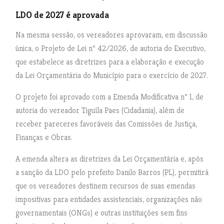
LDO de 2027 é aprovada
Na mesma sessão, os vereadores aprovaram, em discussão
única, o Projeto de Lei nº 42/2026, de autoria do Executivo,
que estabelece as diretrizes para a elaboração e execução
da Lei Orçamentária do Município para o exercício de 2027.
O projeto foi aprovado com a Emenda Modificativa nº 1, de
autoria do vereador Tiguíla Paes (Cidadania), além de
receber pareceres favoráveis das Comissões de Justiça,
Finanças e Obras.
A emenda altera as diretrizes da Lei Orçamentária e, após
a sanção da LDO pelo prefeito Danilo Barros (PL), permitirá
que os vereadores destinem recursos de suas emendas
impositivas para entidades assistenciais, organizações não
governamentais (ONGs) e outras instituições sem fins