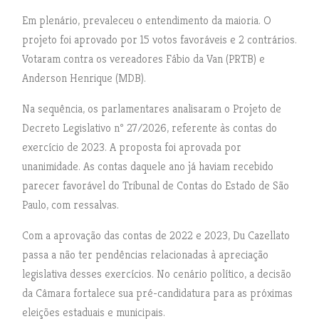
Em plenário, prevaleceu o entendimento da maioria. O
projeto foi aprovado por 15 votos favoráveis e 2 contrários.
Votaram contra os vereadores Fábio da Van (PRTB) e
Anderson Henrique (MDB).
Na sequência, os parlamentares analisaram o Projeto de
Decreto Legislativo nº 27/2026, referente às contas do
exercício de 2023. A proposta foi aprovada por
unanimidade. As contas daquele ano já haviam recebido
parecer favorável do Tribunal de Contas do Estado de São
Paulo, com ressalvas.
Com a aprovação das contas de 2022 e 2023, Du Cazellato
passa a não ter pendências relacionadas à apreciação
legislativa desses exercícios. No cenário político, a decisão
da Câmara fortalece sua pré-candidatura para as próximas
eleições estaduais e municipais.