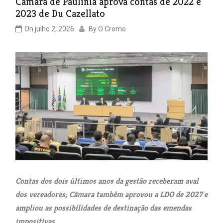
Câmara de Paulínia aprova contas de 2022 e
2023 de Du Cazellato
On
julho 2, 2026
By
O Cromo
Contas dos dois últimos anos da gestão receberam aval
dos vereadores; Câmara também aprovou a LDO de 2027 e
ampliou as possibilidades de destinação das emendas
impositivas.