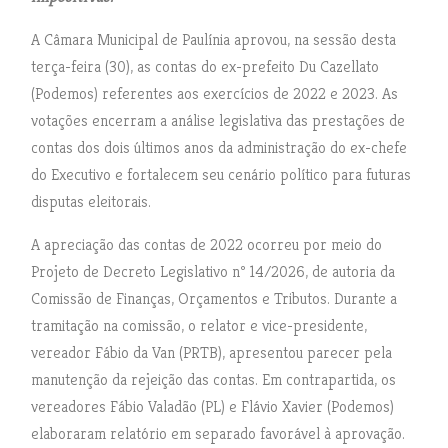
A Câmara Municipal de Paulínia aprovou, na sessão desta
terça-feira (30), as contas do ex-prefeito Du Cazellato
(Podemos) referentes aos exercícios de 2022 e 2023. As
votações encerram a análise legislativa das prestações de
contas dos dois últimos anos da administração do ex-chefe
do Executivo e fortalecem seu cenário político para futuras
disputas eleitorais.
A apreciação das contas de 2022 ocorreu por meio do
Projeto de Decreto Legislativo nº 14/2026, de autoria da
Comissão de Finanças, Orçamentos e Tributos. Durante a
tramitação na comissão, o relator e vice-presidente,
vereador Fábio da Van (PRTB), apresentou parecer pela
manutenção da rejeição das contas. Em contrapartida, os
vereadores Fábio Valadão (PL) e Flávio Xavier (Podemos)
elaboraram relatório em separado favorável à aprovação.