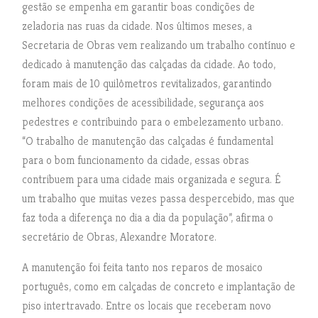
gestão se empenha em garantir boas condições de
zeladoria nas ruas da cidade. Nos últimos meses, a
Secretaria de Obras vem realizando um trabalho contínuo e
dedicado à manutenção das calçadas da cidade. Ao todo,
foram mais de 10 quilômetros revitalizados, garantindo
melhores condições de acessibilidade, segurança aos
pedestres e contribuindo para o embelezamento urbano.
“O trabalho de manutenção das calçadas é fundamental
para o bom funcionamento da cidade, essas obras
contribuem para uma cidade mais organizada e segura. É
um trabalho que muitas vezes passa despercebido, mas que
faz toda a diferença no dia a dia da população”, afirma o
secretário de Obras, Alexandre Moratore.
A manutenção foi feita tanto nos reparos de mosaico
português, como em calçadas de concreto e implantação de
piso intertravado. Entre os locais que receberam novo