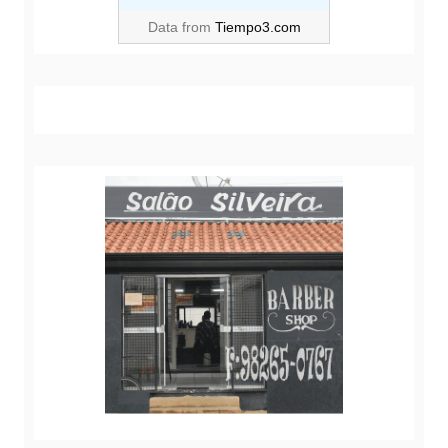
Data from
Tiempo3.com