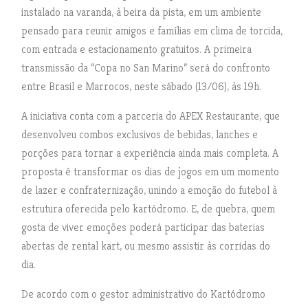
instalado na varanda, à beira da pista, em um ambiente
pensado para reunir amigos e famílias em clima de torcida,
com entrada e estacionamento gratuitos. A primeira
transmissão da “Copa no San Marino” será do confronto
entre Brasil e Marrocos, neste sábado (13/06), às 19h.
A iniciativa conta com a parceria do APEX Restaurante, que
desenvolveu combos exclusivos de bebidas, lanches e
porções para tornar a experiência ainda mais completa. A
proposta é transformar os dias de jogos em um momento
de lazer e confraternização, unindo a emoção do futebol à
estrutura oferecida pelo kartódromo. E, de quebra, quem
gosta de viver emoções poderá participar das baterias
abertas de rental kart, ou mesmo assistir às corridas do
dia.
De acordo com o gestor administrativo do Kartódromo