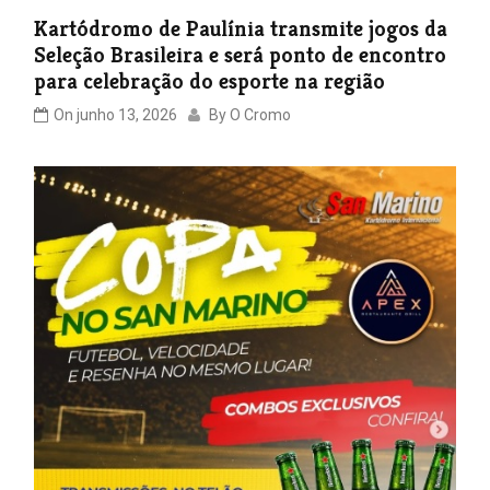
Kartódromo de Paulínia transmite jogos da
Seleção Brasileira e será ponto de encontro
para celebração do esporte na região
On
junho 13, 2026
By
O Cromo