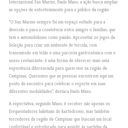
Internacional San Marino, Paulo Maso, a ação busca ampliar
as opções de entretenimento para o público da região.
“O San Marino sempre foi um espaço voltado para a
diversão e para a convivência entre amigos e famílias, que
tem o automobilismo como paixão. Aproveitar os jogos da
Seleção para criar um ambiente de torcida, com
transmissão em telão e uma parceria gastronômica com o
nosso restaurante, é uma forma de oferecer mais uma
experiência diferenciada para quem vive na região de
Campinas. Queremos que as pessoas encontrem aqui um
ponto de encontro para celebrar o esporte em suas
diferentes modalidades”, destaca Paulo Maso.
A expectativa, segundo Maso, é receber não apenas os
frequentadores habituais do kartódromo, mas também
torcedores da região de Campinas que buscam um local
confortável e estruturado para assistir às partidas da