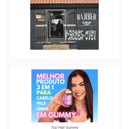
Top Hair Gummy