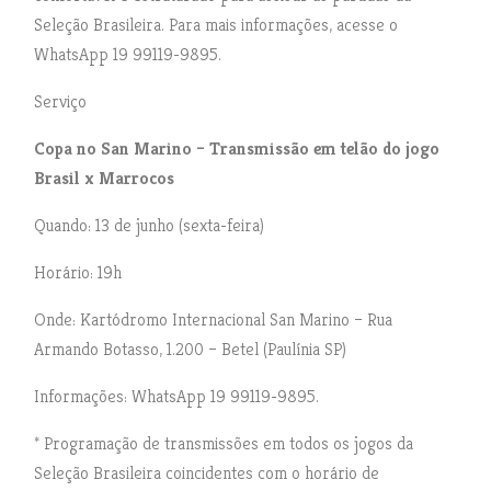
Seleção Brasileira. Para mais informações, acesse o
WhatsApp 19 99119-9895.
Serviço
Copa no San Marino – Transmissão em telão do jogo
Brasil x Marrocos
Quando: 13 de junho (sexta-feira)
Horário: 19h
Onde: Kartódromo Internacional San Marino – Rua
Armando Botasso, 1.200 – Betel (Paulínia SP)
Informações: WhatsApp 19 99119-9895.
* Programação de transmissões em todos os jogos da
Seleção Brasileira coincidentes com o horário de