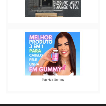
Top Hair Gummy