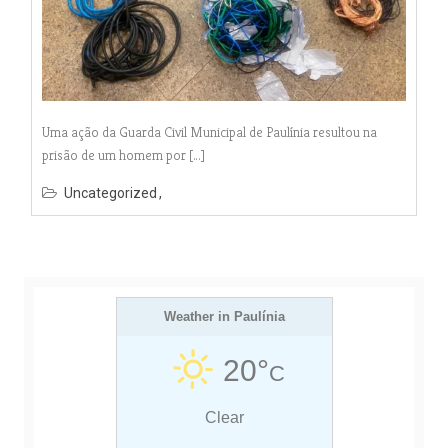
Uma ação da Guarda Civil Municipal de Paulínia resultou na
prisão de um homem por […]
Uncategorized
Weather in Paulínia
20°
C
Clear