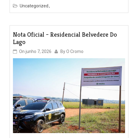
Uncategorized
Nota Oficial – Residencial Belvedere Do
Lago
On
junho 7, 2026
By
O Cromo