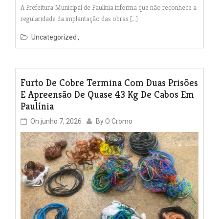
A Prefeitura Municipal de Paulínia informa que não reconhece a
regularidade da implantação das obras […]
Uncategorized
Furto De Cobre Termina Com Duas Prisões
E Apreensão De Quase 43 Kg De Cabos Em
Paulínia
On
junho 7, 2026
By
O Cromo