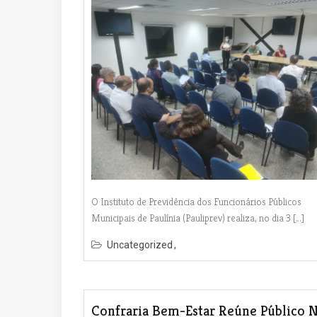
O Instituto de Previdência dos Funcionários Públicos
Municipais de Paulínia (Pauliprev) realiza, no dia 3 […]
Uncategorized
Confraria Bem-Estar Reúne Público 