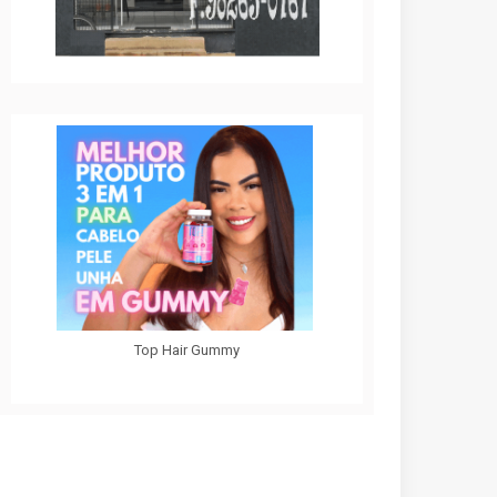
Top Hair Gummy