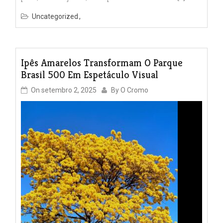
Uncategorized
Ipês Amarelos Transformam O Parque
Brasil 500 Em Espetáculo Visual
On
setembro 2, 2025
By
O Cromo