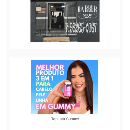
Top Hair Gummy