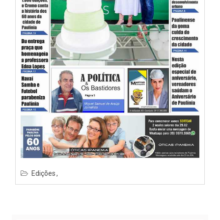
Edições