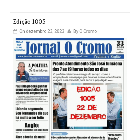
Edição 1005
On
dezembro 23, 2023
By
O Cromo