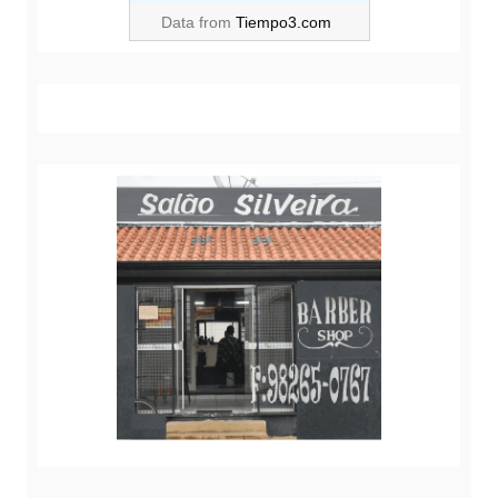
Data from
Tiempo3.com