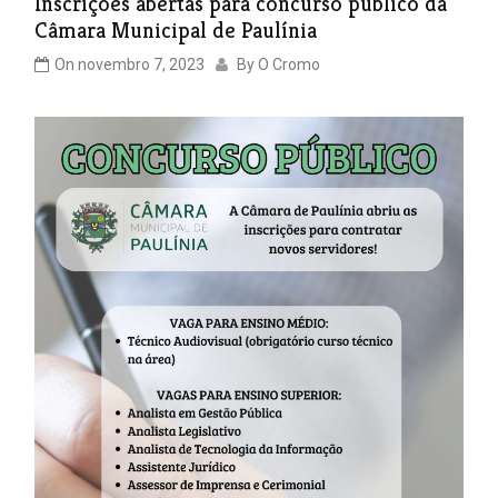
Inscrições abertas para concurso publico da
Câmara Municipal de Paulínia
On
novembro 7, 2023
By
O Cromo