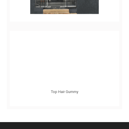
Top Hair Gummy