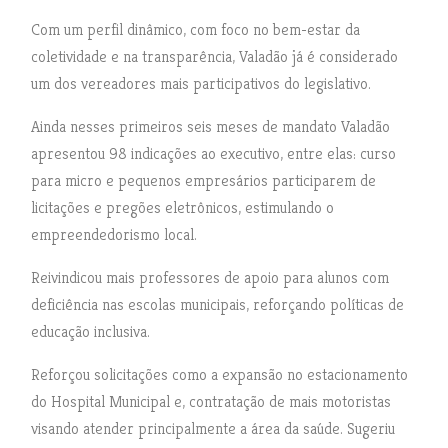
Com um perfil dinâmico, com foco no bem-estar da
coletividade e na transparência, Valadão já é considerado
um dos vereadores mais participativos do legislativo.
Ainda nesses primeiros seis meses de mandato Valadão
apresentou 98 indicações ao executivo, entre elas: curso
para micro e pequenos empresários participarem de
licitações e pregões eletrônicos, estimulando o
empreendedorismo local.
Reivindicou mais professores de apoio para alunos com
deficiência nas escolas municipais, reforçando políticas de
educação inclusiva.
Reforçou solicitações como a expansão no estacionamento
do Hospital Municipal e, contratação de mais motoristas
visando atender principalmente a área da saúde. Sugeriu