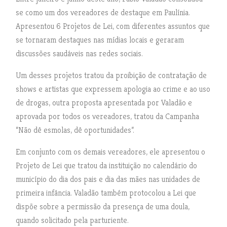
se como um dos vereadores de destaque em Paulínia.
Apresentou 6 Projetos de Lei, com diferentes assuntos que
se tornaram destaques nas mídias locais e geraram
discussões saudáveis nas redes sociais.
Um desses projetos tratou da proibição de contratação de
shows e artistas que expressem apologia ao crime e ao uso
de drogas, outra proposta apresentada por Valadão e
aprovada por todos os vereadores, tratou da Campanha
“Não dê esmolas, dê oportunidades”.
Em conjunto com os demais vereadores, ele apresentou o
Projeto de Lei que tratou da instituição no calendário do
município do dia dos pais e dia das mães nas unidades de
primeira infância. Valadão também protocolou a Lei que
dispõe sobre a permissão da presença de uma doula,
quando solicitado pela parturiente.