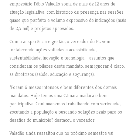
empresário Fábio Valadão soma de mais de 12 anos de
atuação legislativa, com histórico de presença nas sessões
quase que perfeito e volume expressivo de indicações (mais
de 2,5 mil) e projetos aprovados.
Com transparência e gestão, o vereador do PL vem
fortalecendo ações voltadas a acessibilidade,
sustentabilidade, inovação e tecnologia – assuntos que
consideram os pilares deste mandato, sem ignorar é claro,
as diretrizes (saúde, educação e segurança).
“Foram 6 meses intensos e bem diferentes dos demais
mandatos. Hoje temos uma Câmara madura e bem
participativa. Continuaremos trabalhando com seriedade,
escutando a população e buscando soluções reais para os
desafios do município”, destacou o vereador.
Valadão ainda ressaltou que no próximo semestre vai