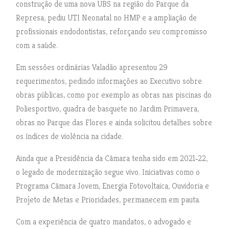
construção de uma nova UBS na região do Parque da
Represa, pediu UTI Neonatal no HMP e a ampliação de
profissionais endodontistas, reforçando seu compromisso
com a saúde.
Em sessões ordinárias Valadão apresentou 29
requerimentos, pedindo informações ao Executivo sobre
obras públicas, como por exemplo as obras nas piscinas do
Poliesportivo, quadra de basquete no Jardim Primavera,
obras no Parque das Flores e ainda solicitou detalhes sobre
os índices de violência na cidade.
Ainda que a Presidência da Câmara tenha sido em 2021‑22,
o legado de modernização segue vivo. Iniciativas como o
Programa Câmara Jovem, Energia Fotovoltaica, Ouvidoria e
Projeto de Metas e Prioridades, permanecem em pauta.
Com a experiência de quatro mandatos, o advogado e