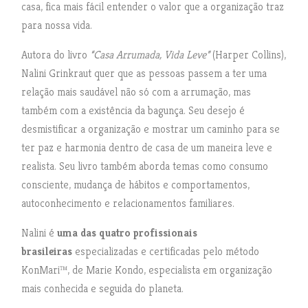
casa, fica mais fácil entender o valor que a organização traz
para nossa vida.
Autora do livro
“Casa Arrumada, Vida Leve”
(Harper Collins),
Nalini Grinkraut quer que as pessoas passem a ter uma
relação mais saudável não só com a arrumação, mas
também com a existência da bagunça. Seu desejo é
desmistificar a organização e mostrar um caminho para se
ter paz e harmonia dentro de casa de um maneira leve e
realista. Seu livro também aborda temas como consumo
consciente, mudança de hábitos e comportamentos,
autoconhecimento e relacionamentos familiares.
Nalini é
uma das quatro profissionais
brasileiras
especializadas e certificadas pelo método
KonMari™, de Marie Kondo, especialista em organização
mais conhecida e seguida do planeta.