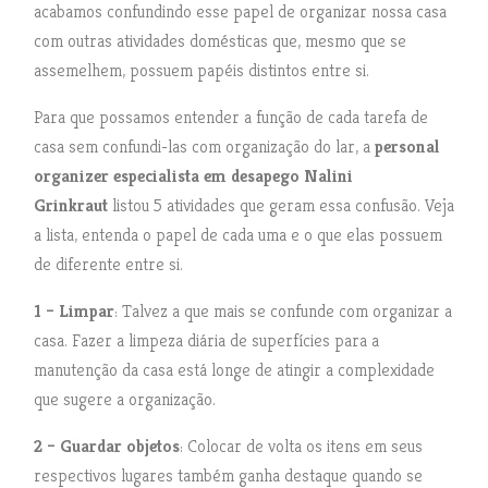
acabamos confundindo esse papel de organizar nossa casa
com outras atividades domésticas que, mesmo que se
assemelhem, possuem papéis distintos entre si.
Para que possamos entender a função de cada tarefa de
casa sem confundi-las com organização do lar, a
personal
organizer especialista em desapego Nalini
Grinkraut
listou 5 atividades que geram essa confusão. Veja
a lista, entenda o papel de cada uma e o que elas possuem
de diferente entre si.
1 – Limpar
: Talvez a que mais se confunde com organizar a
casa. Fazer a limpeza diária de superfícies para a
manutenção da casa está longe de atingir a complexidade
que sugere a organização.
2 – Guardar
objetos
: Colocar de volta os itens em seus
respectivos lugares também ganha destaque quando se