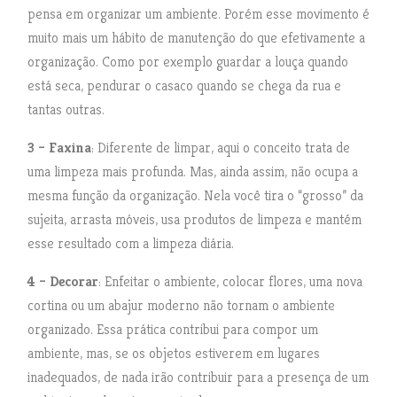
pensa em organizar um ambiente. Porém esse movimento é
muito mais um hábito de manutenção do que efetivamente a
organização. Como por exemplo guardar a louça quando
está seca, pendurar o casaco quando se chega da rua e
tantas outras.
3 – Faxina
: Diferente de limpar, aqui o conceito trata de
uma limpeza mais profunda. Mas, ainda assim, não ocupa a
mesma função da organização. Nela você tira o “grosso” da
sujeita, arrasta móveis, usa produtos de limpeza e mantém
esse resultado com a limpeza diária.
4 – Decorar
: Enfeitar o ambiente, colocar flores, uma nova
cortina ou um abajur moderno não tornam o ambiente
organizado. Essa prática contribui para compor um
ambiente, mas, se os objetos estiverem em lugares
inadequados, de nada irão contribuir para a presença de um