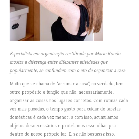
Especialista em organização certificada por Marie Kondo
mostra a diferença entre diferentes atividades que,
popularmente, se confundem com o ato de organizar a casa
Muito que se chama de “arrumar a casa”, na verdade, tem
outro propósito e função que não, necessariamente,
organizar as coisas nos lugares corretos. Com rotinas cada
vez mais puxadas, o tempo gasto para cuidar de tarefas
domésticas é cada vez menor, e com isso, acumulamos
objetos desnecessários e protelamos esse olhar pra
dentro do nosso próprio lar. E, se não bastasse isso,