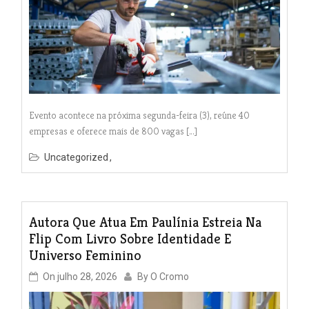
Evento acontece na próxima segunda-feira (3), reúne 40
empresas e oferece mais de 800 vagas […]
Uncategorized
Autora Que Atua Em Paulínia Estreia Na
Flip Com Livro Sobre Identidade E
Universo Feminino
On
julho 28, 2026
By
O Cromo