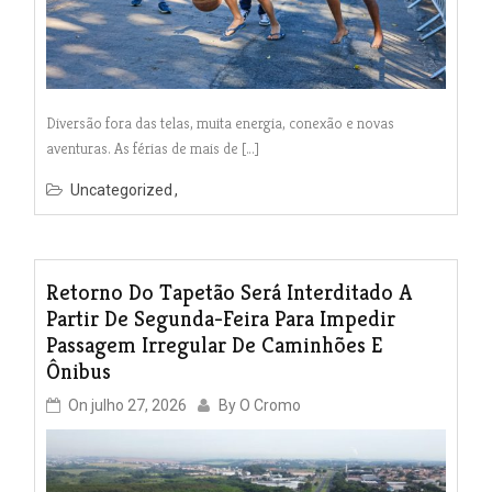
Diversão fora das telas, muita energia, conexão e novas
aventuras. As férias de mais de […]
Uncategorized
Retorno Do Tapetão Será Interditado A
Partir De Segunda-Feira Para Impedir
Passagem Irregular De Caminhões E
Ônibus
On
julho 27, 2026
By
O Cromo