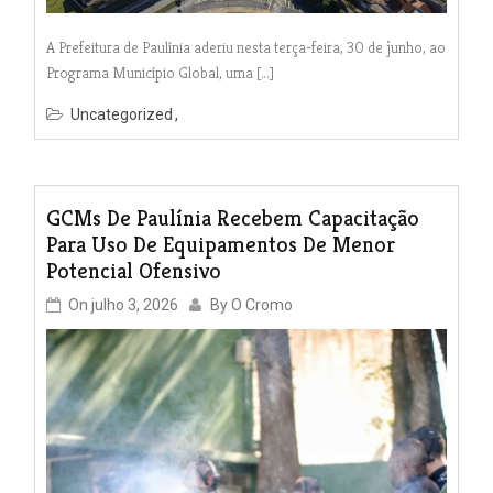
A Prefeitura de Paulínia aderiu nesta terça-feira, 30 de junho, ao
Programa Município Global, uma […]
Uncategorized
GCMs De Paulínia Recebem Capacitação
Para Uso De Equipamentos De Menor
Potencial Ofensivo
On
julho 3, 2026
By
O Cromo