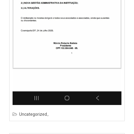
Uncategorized