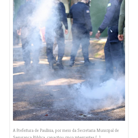
A Prefeitura de Paulínia, por meio da Secretaria Municipal de
Segurança Pública, capacitou cinco integrantes […]