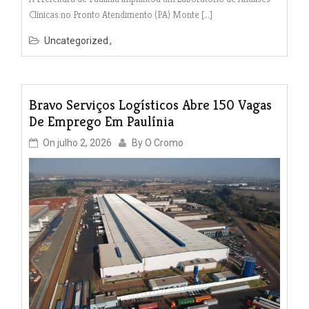
Clínicas no Pronto Atendimento (PA) Monte […]
Uncategorized
Bravo Serviços Logísticos Abre 150 Vagas
De Emprego Em Paulínia￼
On
julho 2, 2026
By
O Cromo