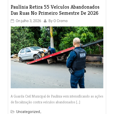
Paulínia Retira 55 Veículos Abandonados
Das Ruas No Primeiro Semestre De 2026
On
julho 3, 2026
By
O Cromo
A Guarda Civil Municipal de Paulínia vem intensificando as ações
de fiscalização contra veículos abandonados […]
Uncategorized