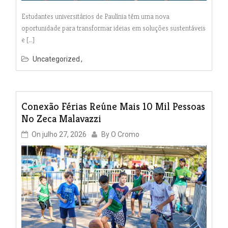
Estudantes universitários de Paulínia têm uma nova
oportunidade para transformar ideias em soluções sustentáveis
e […]
Uncategorized
Conexão Férias Reúne Mais 10 Mil Pessoas
No Zeca Malavazzi
On
julho 27, 2026
By
O Cromo