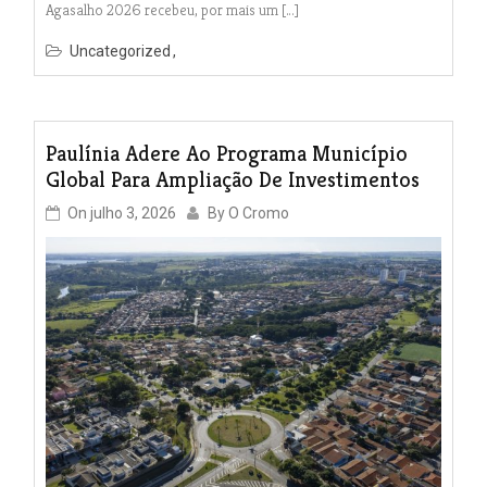
Agasalho 2026 recebeu, por mais um […]
Uncategorized
Paulínia Adere Ao Programa Município
Global Para Ampliação De Investimentos
On
julho 3, 2026
By
O Cromo