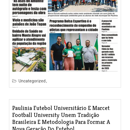
Uncategorized
Paulinia Futebol Universitário E Marcet
Football University Unem Tradição
Brasileira E Metodologia Para Formar A
Nova Geração Do Futebol