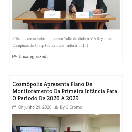
50% das associadas indicaram ‘falta de dinheiro’ A Regional
Campinas do Ciesp (Centro das Indústrias […]
Uncategorized
Cosmópolis Apresenta Plano De
Monitoramento Da Primeira Infância Para
O Período De 2026 A 2029
On
junho 29, 2026
By
O Cromo