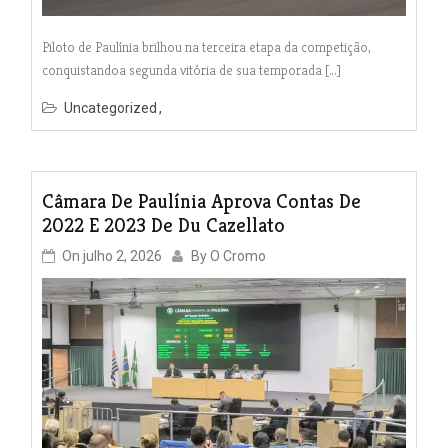
Piloto de Paulínia brilhou na terceira etapa da competição,
conquistandoa segunda vitória de sua temporada […]
Uncategorized
Câmara De Paulínia Aprova Contas De
2022 E 2023 De Du Cazellato
On
julho 2, 2026
By
O Cromo