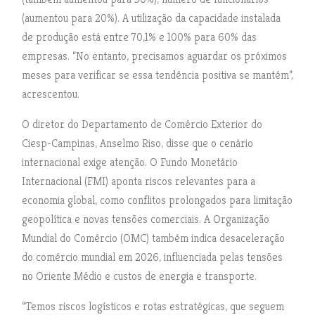
(aumentou para 20%). A utilização da capacidade instalada
de produção está entre 70,1% e 100% para 60% das
empresas. “No entanto, precisamos aguardar os próximos
meses para verificar se essa tendência positiva se mantém”,
acrescentou.
O diretor do Departamento de Comércio Exterior do
Ciesp-Campinas, Anselmo Riso, disse que o cenário
internacional exige atenção. O Fundo Monetário
Internacional (FMI) aponta riscos relevantes para a
economia global, como conflitos prolongados para limitação
geopolítica e novas tensões comerciais. A Organização
Mundial do Comércio (OMC) também indica desaceleração
do comércio mundial em 2026, influenciada pelas tensões
no Oriente Médio e custos de energia e transporte.
“Temos riscos logísticos e rotas estratégicas, que seguem