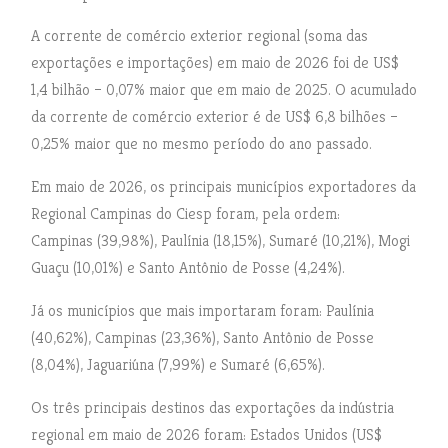
A corrente de comércio exterior regional (soma das
exportações e importações) em maio de 2026 foi de US$
1,4 bilhão – 0,07% maior que em maio de 2025. O acumulado
da corrente de comércio exterior é de US$ 6,8 bilhões –
0,25% maior que no mesmo período do ano passado.
Em maio de 2026, os principais municípios exportadores da
Regional Campinas do Ciesp foram, pela ordem:
Campinas (39,98%), Paulínia (18,15%), Sumaré (10,21%), Mogi
Guaçu (10,01%) e Santo Antônio de Posse (4,24%).
Já os municípios que mais importaram foram: Paulínia
(40,62%), Campinas (23,36%), Santo Antônio de Posse
(8,04%), Jaguariúna (7,99%) e Sumaré (6,65%).
Os três principais destinos das exportações da indústria
regional em maio de 2026 foram: Estados Unidos (US$