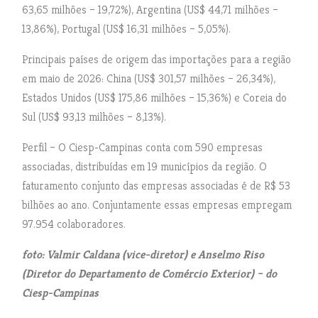
63,65 milhões – 19,72%), Argentina (US$ 44,71 milhões –
13,86%), Portugal (US$ 16,31 milhões – 5,05%).
Principais países de origem das importações para a região
em maio de 2026: China (US$ 301,57 milhões – 26,34%),
Estados Unidos (US$ 175,86 milhões – 15,36%) e Coreia do
Sul (US$ 93,13 milhões – 8,13%).
Perfil – O Ciesp-Campinas conta com 590 empresas
associadas, distribuídas em 19 municípios da região. O
faturamento conjunto das empresas associadas é de R$ 53
bilhões ao ano. Conjuntamente essas empresas empregam
97.954 colaboradores.
foto: Valmir Caldana (vice-diretor) e Anselmo Riso
(Diretor do Departamento de Comércio Exterior) – do
Ciesp-Campinas