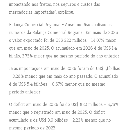
impactando nos fretes, nos seguros e custos das
mercadorias importadas”, explicou.
Balança Comercial Regional – Anselmo Riso analisou os
números da Balança Comercial Regional. Em maio de 2026
o valor exportado foi de US$ 322 milhões – 14,07% maior
que em maio de 2025. O acumulado em 2026 é de US$ 1,4
bilhão, 3,75% maior que no mesmo período do ano anterior.
Já as importações em maio de 2026 foram de US$ 1,1 bilhão
– 3,28% menor que em maio do ano passado. O acumulado
é de US$ 5,4 bilhões – 0,67% menor que no mesmo
período anterior.
O déficit em maio de 2026 foi de US$ 822 milhões – 8,73%
menor que o registrado em maio de 2025. O déficit
acumulado é de US$ 3,9 bilhões – 2,23% menor que no
mesmo período de 2025.