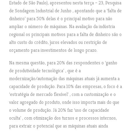
Estado de São Paulo), apresentou nesta terça – 23, Pesquisa
de Sondagem Industrial de Junho , apontando que a ‘falta de
dinheiro’ para 50% delas é o principal motivo para não
ampliar o número de máquinas. Na avaliação da indústria
regional os principais motivos para a falta de dinheiro são o
alto custo do crédito, juros elevados ou restrição de
orçamento para investimentos de longo prazo.
Na mesma questão, para 20% das respondentes o ‘ganho
de produtividade tecnológica’ , que é a
modernização/automação das máquinas atuais já aumenta a
capacidade de produção. Para 10% das empresas, o foco é a
‘estratégia de mercado flexível’ , com a customização e o
valor agregado do produto, onde isso importa mais do que
o volume de produção. Já 20% faz ‘uso de capacidade
oculta’ , com otimização dos turnos e processos internos,
para extrair o potencial que as máquinas atuais ainda