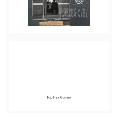
Top Hair Gummy