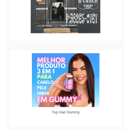
Top Hair Gummy