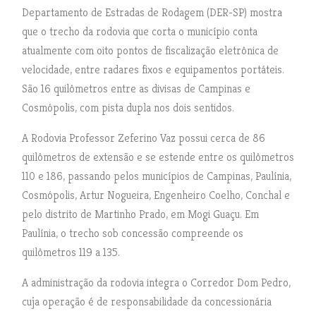
Departamento de Estradas de Rodagem (DER-SP) mostra
que o trecho da rodovia que corta o município conta
atualmente com oito pontos de fiscalização eletrônica de
velocidade, entre radares fixos e equipamentos portáteis.
São 16 quilômetros entre as divisas de Campinas e
Cosmópolis, com pista dupla nos dois sentidos.
A Rodovia Professor Zeferino Vaz possui cerca de 86
quilômetros de extensão e se estende entre os quilômetros
110 e 186, passando pelos municípios de Campinas, Paulínia,
Cosmópolis, Artur Nogueira, Engenheiro Coelho, Conchal e
pelo distrito de Martinho Prado, em Mogi Guaçu. Em
Paulínia, o trecho sob concessão compreende os
quilômetros 119 a 135.
A administração da rodovia integra o Corredor Dom Pedro,
cuja operação é de responsabilidade da concessionária