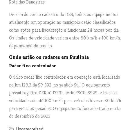
Rota das Bandeiras.
De acordo com o cadastro do DER, todos os equipamentos
atualmente em operação no município estão classificados
como aptos para fiscalização e funcionam 24 horas por dia.
Os limites de velocidade variam entre 80 km/h e 100 km/h,
dependendo do trecho.
Onde estão os radares em Paulínia
Radar fixo controlador
O único radar fixo controlador em operação está localizado
no km 129,3 da SP-332, no sentido Sul. O equipamento
possui registro DER nº 17591, série FSCII-6929, e fiscaliza
velocidades de até 100 km/h para veículos leves e 80 km/h
para veículos pesados. O equipamento foi cadastrado em 15
de dezembro de 2023.
Uncategorized