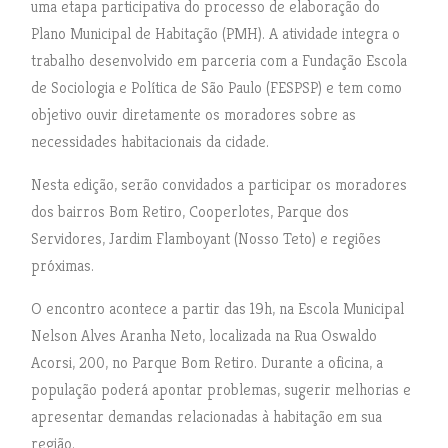
uma etapa participativa do processo de elaboração do
Plano Municipal de Habitação (PMH). A atividade integra o
trabalho desenvolvido em parceria com a Fundação Escola
de Sociologia e Política de São Paulo (FESPSP) e tem como
objetivo ouvir diretamente os moradores sobre as
necessidades habitacionais da cidade.
Nesta edição, serão convidados a participar os moradores
dos bairros Bom Retiro, Cooperlotes, Parque dos
Servidores, Jardim Flamboyant (Nosso Teto) e regiões
próximas.
O encontro acontece a partir das 19h, na Escola Municipal
Nelson Alves Aranha Neto, localizada na Rua Oswaldo
Acorsi, 200, no Parque Bom Retiro. Durante a oficina, a
população poderá apontar problemas, sugerir melhorias e
apresentar demandas relacionadas à habitação em sua
região.