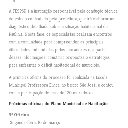
A FESPSP é a instituição responsável pela condução técnica
do estudo contratado pela prefeitura, que irá elaborar um
diagnóstico detalhado sobre a situação habitacional de
Paulínia. Nesta fase, os especialistas realizam encontros
com a comunidade para compreender as principais
dificuldades enfrentadas pelos moradores e, a partir
dessas informações, construir propostas e estratégias
para enfrentar o déficit habitacional do município.
A primeira oficina do processo foi realizada na Escola
Municipal Professora Elvira, no bairro São José, e contou
com a participação de mais de 120 moradores.
Próximas oficinas do Plano Municipal de Habitação
3ª Oficina
Segunda-feira, 16 de março