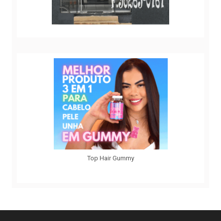
Top Hair Gummy