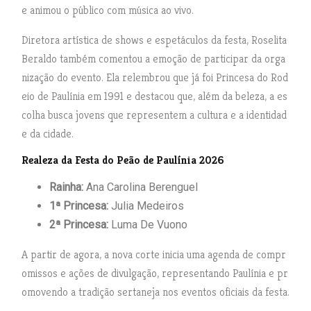
e animou o público com música ao vivo.
Diretora artística de shows e espetáculos da festa, Roselita
Beraldo também comentou a emoção de participar da orga
nização do evento. Ela relembrou que já foi Princesa do Rod
eio de Paulínia em 1991 e destacou que, além da beleza, a es
colha busca jovens que representem a cultura e a identidad
e da cidade.
Realeza da Festa do Peão de Paulínia 2026
Rainha:
Ana Carolina Berenguel
1ª Princesa:
Julia Medeiros
2ª Princesa:
Luma De Vuono
A partir de agora, a nova corte inicia uma agenda de compr
omissos e ações de divulgação, representando Paulínia e pr
omovendo a tradição sertaneja nos eventos oficiais da festa.