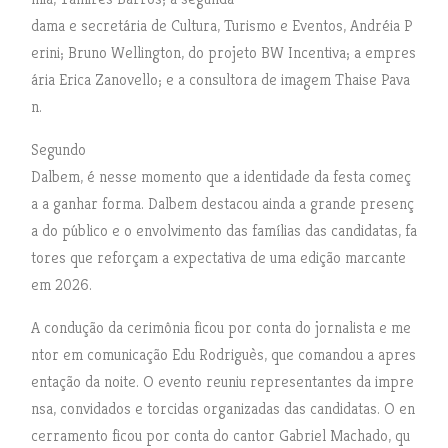
dama e secretária de Cultura, Turismo e Eventos, Andréia P
erini; Bruno Wellington, do projeto BW Incentiva; a empres
ária Erica Zanovello; e a consultora de imagem Thaise Pava
n.
Segundo
Dalbem, é nesse momento que a identidade da festa começ
a a ganhar forma. Dalbem destacou ainda a grande presenç
a do público e o envolvimento das famílias das candidatas, fa
tores que reforçam a expectativa de uma edição marcante
em 2026.
A condução da cerimônia ficou por conta do jornalista e me
ntor em comunicação Edu Rodriguès, que comandou a apres
entação da noite. O evento reuniu representantes da impre
nsa, convidados e torcidas organizadas das candidatas. O en
cerramento ficou por conta do cantor Gabriel Machado, qu