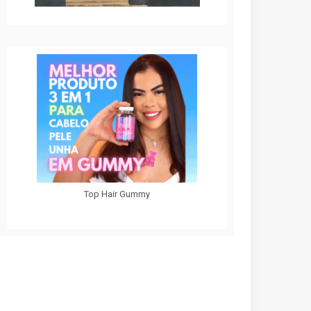
Top Hair Gummy