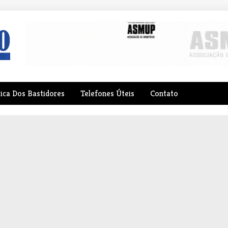
tica Dos Bastidores
Telefones Úteis
Contato