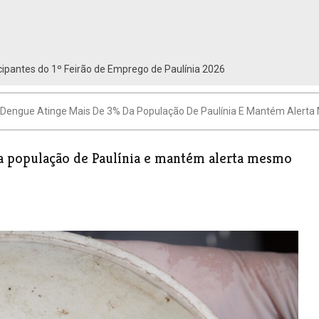
ipantes do 1º Feirão de Emprego de Paulínia 2026
 Dengue Atinge Mais De 3% Da População De Paulínia E Mantém Aler
a população de Paulínia e mantém alerta mesmo