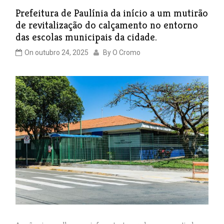
Prefeitura de Paulínia da início a um mutirão
de revitalização do calçamento no entorno
das escolas municipais da cidade.
On
outubro 24, 2025
By
O Cromo