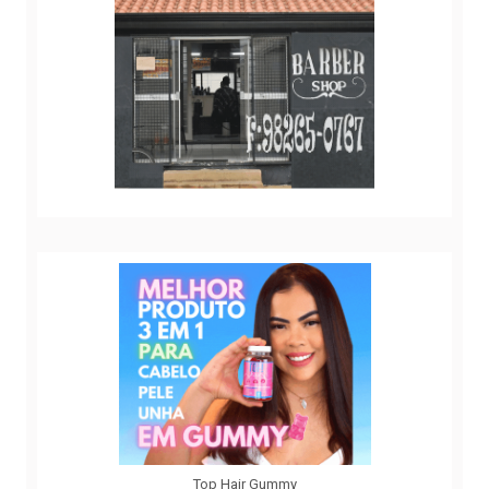
Top Hair Gummy