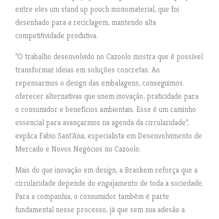
entre eles um stand up pouch monomaterial, que foi
desenhado para a reciclagem, mantendo alta
competitividade produtiva.
“O trabalho desenvolvido no Cazoolo mostra que é possível
transformar ideias em soluções concretas. Ao
repensarmos o design das embalagens, conseguimos
oferecer alternativas que unem inovação, praticidade para
o consumidor e benefícios ambientais. Esse é um caminho
essencial para avançarmos na agenda da circularidade”,
explica Fabio Sant’Ana, especialista em Desenvolvimento de
Mercado e Novos Negócios no Cazoolo.
Mais do que inovação em design, a Braskem reforça que a
circularidade depende do engajamento de toda a sociedade.
Para a companhia, o consumidor também é parte
fundamental nesse processo, já que sem sua adesão a