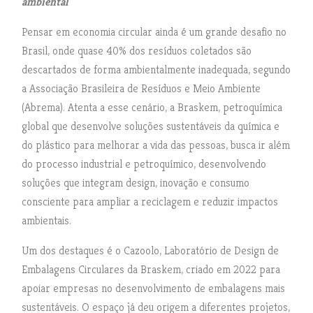
ambiental
Pensar em economia circular ainda é um grande desafio no
Brasil, onde quase 40% dos resíduos coletados são
descartados de forma ambientalmente inadequada, segundo
a Associação Brasileira de Resíduos e Meio Ambiente
(Abrema). Atenta a esse cenário, a Braskem, petroquímica
global que desenvolve soluções sustentáveis da química e
do plástico para melhorar a vida das pessoas, busca ir além
do processo industrial e petroquímico, desenvolvendo
soluções que integram design, inovação e consumo
consciente para ampliar a reciclagem e reduzir impactos
ambientais.
Um dos destaques é o Cazoolo, Laboratório de Design de
Embalagens Circulares da Braskem, criado em 2022 para
apoiar empresas no desenvolvimento de embalagens mais
sustentáveis. O espaço já deu origem a diferentes projetos,