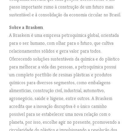
passo importante rumo à construção de um futuro mais
sustentável e à consolidação da economia circular no Brasil.
Sobre a Braskem
A Braskem é uma empresa petroquímica global, orientada
para o ser humano, com olhar para o futuro, que cultiva
relacionamentos sólidos e gera valor para todos.
Oferecendo soluções sustentáveis da química e do plástico
para melhorar a vida das pessoas, a petroquímica possui
um completo portfólio de resinas plásticas e produtos
químicos para diversos segmentos, como embalagens
alimentícias, construção civil, industrial, automotivo,
agronegócio, saúde e higiene, entre outros. A Braskem
acredita que a inovação disruptiva é o único caminho
possível para se estabelecer uma nova relação com o
planeta, por isso, escolhe agir no presente, promovendo a
circularidade do plástico e impulsionando a revolução dos