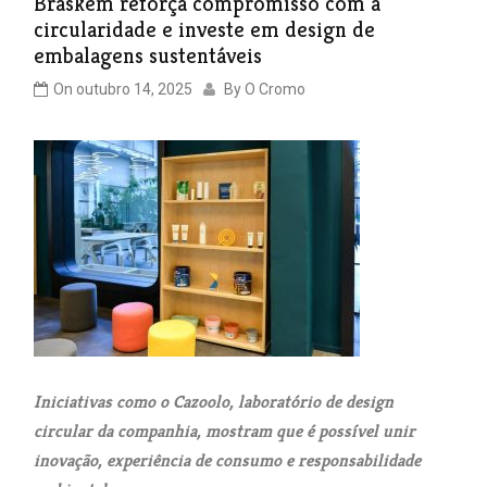
Braskem reforça compromisso com a
circularidade e investe em design de
embalagens sustentáveis
On
outubro 14, 2025
By
O Cromo
Iniciativas como o Cazoolo, laboratório de design
circular da companhia, mostram que é possível unir
inovação, experiência de consumo e responsabilidade