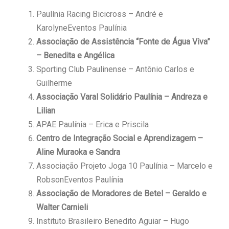
Paulínia Racing Bicicross – André e
KarolyneEventos Paulínia
Associação de Assistência “Fonte de Água Viva”
– Benedita e Angélica
Sporting Club Paulinense – Antônio Carlos e
Guilherme
Associação Varal Solidário Paulínia – Andreza e
Lilian
APAE Paulínia – Erica e Priscila
Centro de Integração Social e Aprendizagem –
Aline Muraoka e Sandra
Associação Projeto Joga 10 Paulínia – Marcelo e
RobsonEventos Paulínia
Associação de Moradores de Betel – Geraldo e
Walter Carnieli
Instituto Brasileiro Benedito Aguiar – Hugo