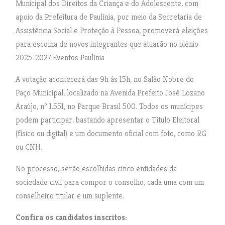
Municipal dos Direitos da Criança e do Adolescente, com
apoio da Prefeitura de Paulínia, por meio da Secretaria de
Assistência Social e Proteção à Pessoa, promoverá eleições
para escolha de novos integrantes que atuarão no biênio
2025-2027.Eventos Paulínia
A votação acontecerá das 9h às 15h, no Salão Nobre do
Paço Municipal, localizado na Avenida Prefeito José Lozano
Araújo, nº 1.551, no Parque Brasil 500. Todos os munícipes
podem participar, bastando apresentar o Título Eleitoral
(físico ou digital) e um documento oficial com foto, como RG
ou CNH.
No processo, serão escolhidas cinco entidades da
sociedade civil para compor o conselho, cada uma com um
conselheiro titular e um suplente.
Confira os candidatos inscritos: