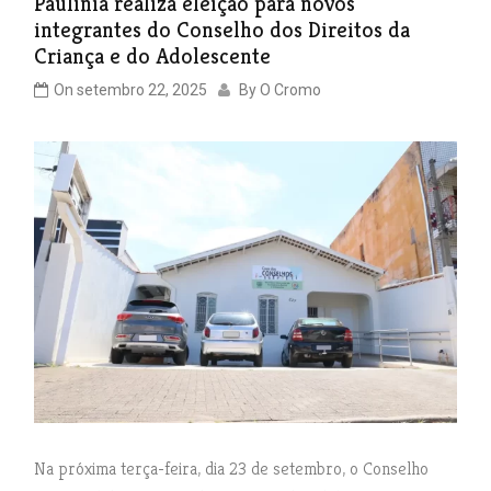
Paulínia realiza eleição para novos
integrantes do Conselho dos Direitos da
Criança e do Adolescente
On
setembro 22, 2025
By
O Cromo
Na próxima terça-feira, dia 23 de setembro, o Conselho