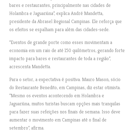
bares e restaurantes, principalmente nas cidades de
Holambra e Jaguariúna”, explica André Mandetta,
presidente da Abrasel Regional Campinas. Ele reforça que
os efeitos se espalham para além das cidades-sede.
“Eventos de grande porte como esses movimentam a
economia em um raio de até 150 quilômetros, gerando forte
impacto para bares e restaurantes de toda a região”,
acrescenta Mandetta.
Para o setor, a expectativa é positiva. Mauro Mason, sócio
do Restaurante Benedito, em Campinas, diz estar otimista.
“Mesmo os eventos acontecendo em Holambra e
Jaguariúna, muitos turistas buscam opções mais tranquilas
para fazer suas refeições nos finais de semana. Isso deve
aumentar o movimento em Campinas até o final de
setembro”, afirma.