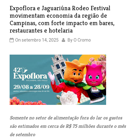
Expoflora e Jaguariúna Rodeo Festival
movimentam economia da região de
Campinas, com forte impacto em bares,
restaurantes e hotelaria
On
setembro 14, 2025
By
O Cromo
Somente no setor de alimentação fora do lar os gastos
são estimados em cerca de R$ 75 milhões durante o mês
de setembro