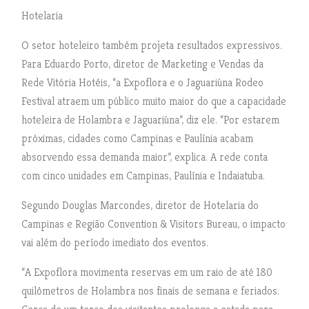
Hotelaria
O setor hoteleiro também projeta resultados expressivos.
Para Eduardo Porto, diretor de Marketing e Vendas da
Rede Vitória Hotéis, “a Expoflora e o Jaguariúna Rodeo
Festival atraem um público muito maior do que a capacidade
hoteleira de Holambra e Jaguariúna”, diz ele. “Por estarem
próximas, cidades como Campinas e Paulínia acabam
absorvendo essa demanda maior”, explica. A rede conta
com cinco unidades em Campinas, Paulínia e Indaiatuba.
Segundo Douglas Marcondes, diretor de Hotelaria do
Campinas e Região Convention & Visitors Bureau, o impacto
vai além do período imediato dos eventos.
“A Expoflora movimenta reservas em um raio de até 180
quilômetros de Holambra nos finais de semana e feriados.