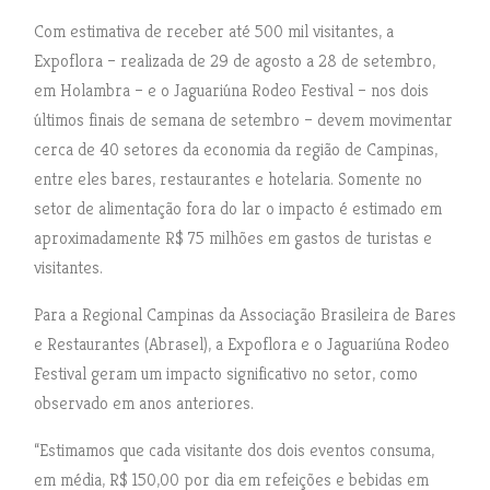
Com estimativa de receber até 500 mil visitantes, a
Expoflora – realizada de 29 de agosto a 28 de setembro,
em Holambra – e o Jaguariúna Rodeo Festival – nos dois
últimos finais de semana de setembro – devem movimentar
cerca de 40 setores da economia da região de Campinas,
entre eles bares, restaurantes e hotelaria. Somente no
setor de alimentação fora do lar o impacto é estimado em
aproximadamente R$ 75 milhões em gastos de turistas e
visitantes.
Para a Regional Campinas da Associação Brasileira de Bares
e Restaurantes (Abrasel), a Expoflora e o Jaguariúna Rodeo
Festival geram um impacto significativo no setor, como
observado em anos anteriores.
“Estimamos que cada visitante dos dois eventos consuma,
em média, R$ 150,00 por dia em refeições e bebidas em