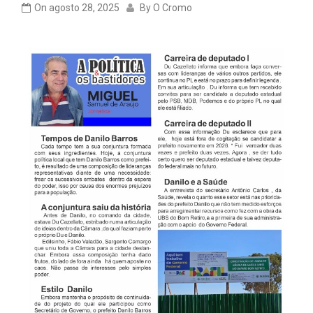
On
agosto 28, 2025
By
O Cromo