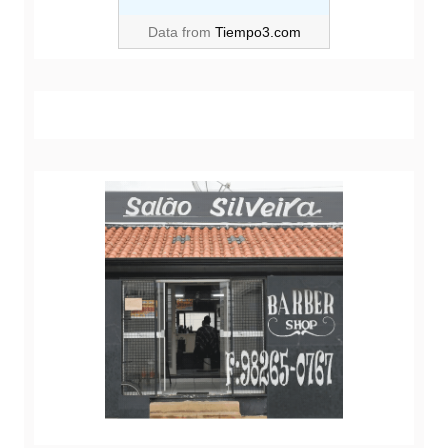
Data from
Tiempo3.com