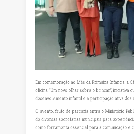
Em comemoração ao Mês da Primeira Infância, a Câm
oficina “Um novo olhar sobre o brincar”, iniciativa 
desenvolvimento infantil e a participação ativa dos
O evento, fruto de parceria entre o Ministério Públ
de diversas secretarias municipais para experiênci
como ferramenta essencial para a comunicação e c