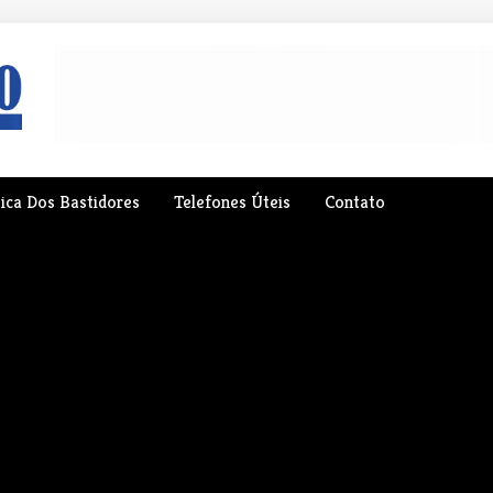
tica Dos Bastidores
Telefones Úteis
Contato