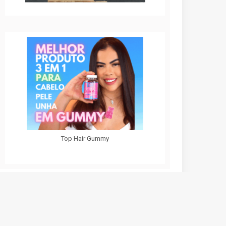
Top Hair Gummy