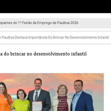
ipantes do 1º Feirão de Emprego de Paulínia 2026
 Paulínia Destaca Importância Do Brincar No Desenvolvimento Infantil
a do brincar no desenvolvimento infantil