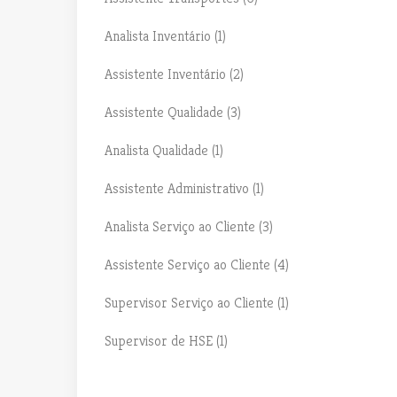
Analista Inventário (1)
Assistente Inventário (2)
Assistente Qualidade (3)
Analista Qualidade (1)
Assistente Administrativo (1)
Analista Serviço ao Cliente (3)
Assistente Serviço ao Cliente (4)
Supervisor Serviço ao Cliente (1)
Supervisor de HSE (1)