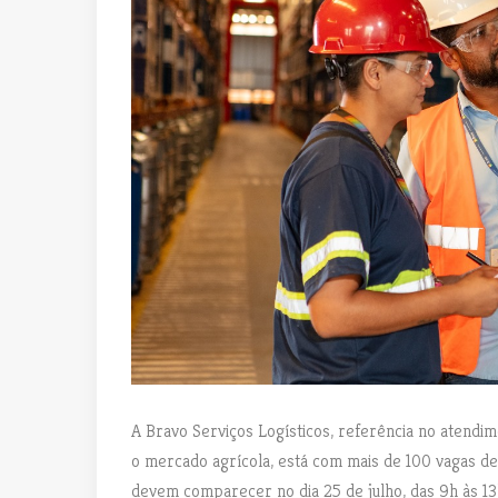
A Bravo Serviços Logísticos, referência no atendi
o mercado agrícola, está com mais de 100 vagas de 
devem comparecer no dia 25 de julho, das 9h às 13h