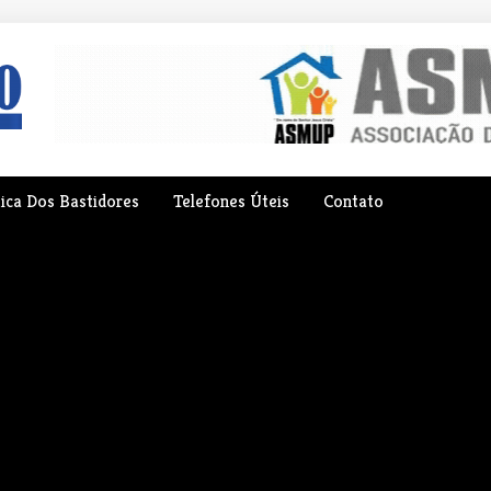
tica Dos Bastidores
Telefones Úteis
Contato