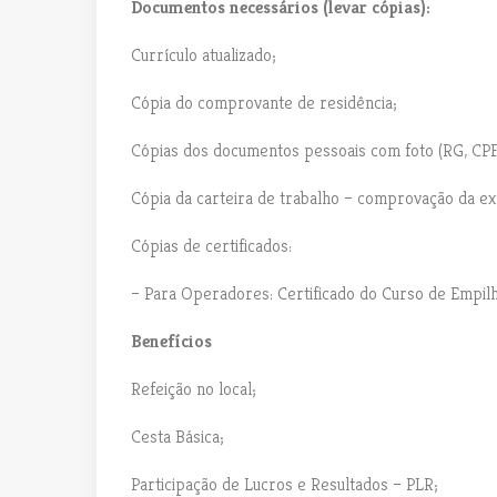
Documentos necessários (levar cópias):
Currículo atualizado;
Cópia do comprovante de residência;
Cópias dos documentos pessoais com foto (RG, CP
Cópia da carteira de trabalho – comprovação da ex
Cópias de certificados:
– Para Operadores: Certificado do Curso de Empilh
Benefícios
Refeição no local;
Cesta Básica;
Participação de Lucros e Resultados – PLR;