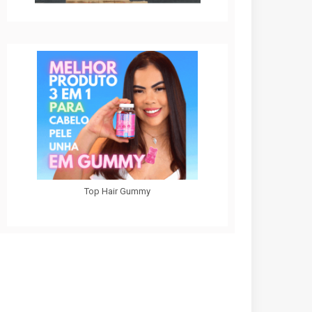
Top Hair Gummy